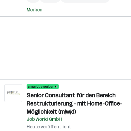
Merken
Senior Consultant für den Bereich
Restrukturierung - mit Home-Office-
Möglichkeit (m/w/d)
Job World GmbH
Heute veröffentlicht