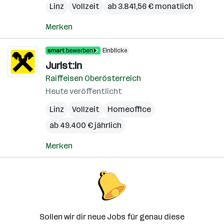
Linz
Vollzeit
ab 3.841,56 € monatlich
Merken
Einblicke
Jurist:in
Raiffeisen Oberösterreich
Heute veröffentlicht
Linz
Vollzeit
Homeoffice
ab 49.400 € jährlich
Merken
Sollen wir dir neue Jobs für genau diese