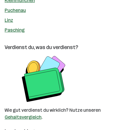
Kleinmünchen
Puchenau
Linz
Pasching
Verdienst du, was du verdienst?
Wie gut verdienst du wirklich? Nutze unseren
Gehaltsvergleich
.