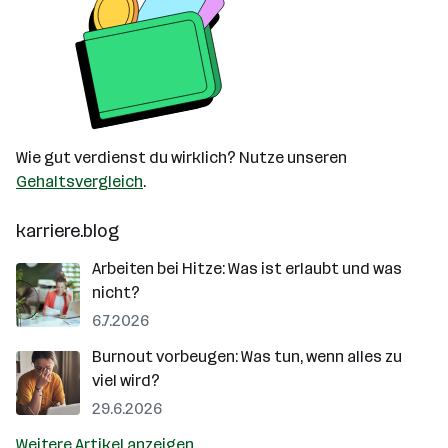
Wie gut verdienst du wirklich? Nutze unseren
Gehaltsvergleich
.
karriere.blog
Arbeiten bei Hitze: Was ist erlaubt und was
nicht?
6.7.2026
Burnout vorbeugen: Was tun, wenn alles zu
viel wird?
29.6.2026
Weitere Artikel anzeigen