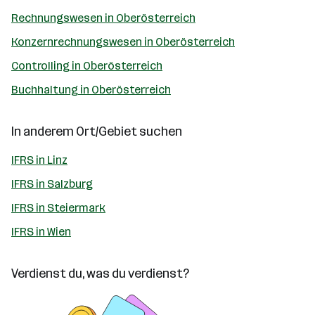
Rechnungswesen in Oberösterreich
Konzernrechnungswesen in Oberösterreich
Controlling in Oberösterreich
Buchhaltung in Oberösterreich
In anderem Ort/Gebiet suchen
IFRS in Linz
IFRS in Salzburg
IFRS in Steiermark
IFRS in Wien
Verdienst du, was du verdienst?