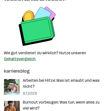
Wie gut verdienst du wirklich? Nutze unseren
Gehaltsvergleich
.
karriere.blog
Arbeiten bei Hitze: Was ist erlaubt und was
nicht?
6.7.2026
Burnout vorbeugen: Was tun, wenn alles zu
viel wird?