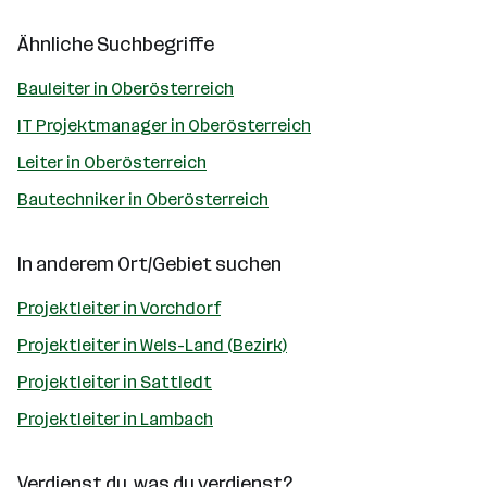
Ähnliche Suchbegriffe
Bauleiter in Oberösterreich
IT Projektmanager in Oberösterreich
Leiter in Oberösterreich
Bautechniker in Oberösterreich
In anderem Ort/Gebiet suchen
Projektleiter in Vorchdorf
Projektleiter in Wels-Land (Bezirk)
Projektleiter in Sattledt
Projektleiter in Lambach
Verdienst du, was du verdienst?