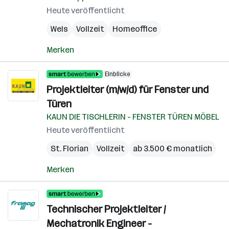
Heute veröffentlicht
Wels
Vollzeit
Homeoffice
Merken
Einblicke
Projektleiter (m/w/d) für Fenster und
Türen
KAUN DIE TISCHLERIN - FENSTER TÜREN MÖBEL
Heute veröffentlicht
St. Florian
Vollzeit
ab 3.500 € monatlich
Merken
Technischer Projektleiter /
Mechatronik Engineer -