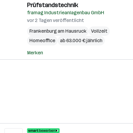
Prüfstandstechnik
framag Industrieanlagenbau GmbH
vor 2 Tagen veröffentlicht
Frankenburg am Hausruck
Vollzeit
Homeoffice
ab 63.000 € jährlich
Merken