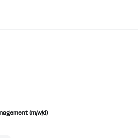
nagement (m/w/d)