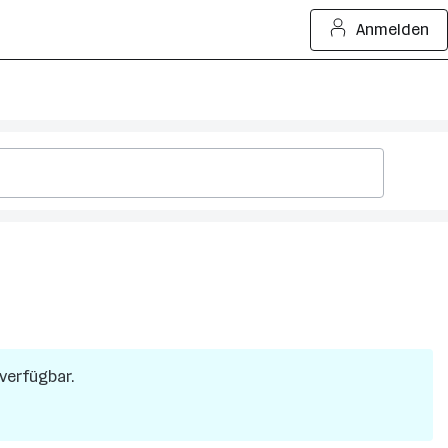
Anmelden
 verfügbar.