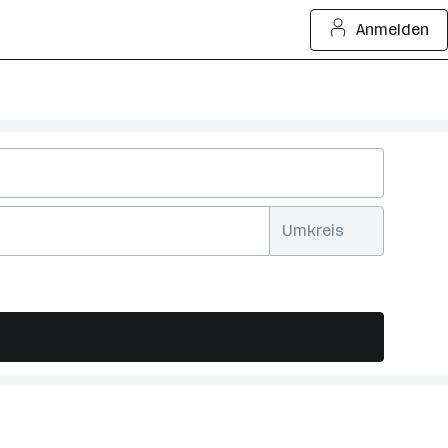
Anmelden
Umkreis