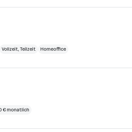
Vollzeit, Teilzeit
Homeoffice
10 € monatlich