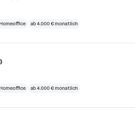
Homeoffice
ab 4.000 € monatlich
)
Homeoffice
ab 4.000 € monatlich