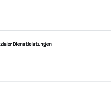
zialer Dienstleistungen