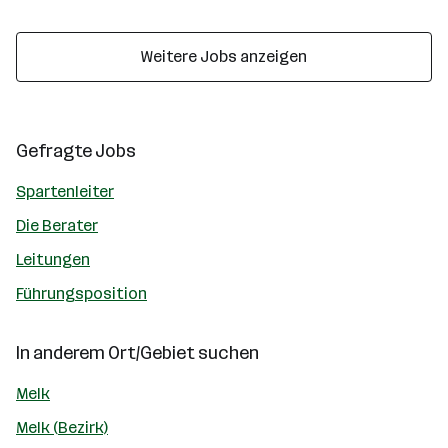
Weitere Jobs anzeigen
Gefragte Jobs
Spartenleiter
Die Berater
Leitungen
Führungsposition
In anderem Ort/Gebiet suchen
Melk
Melk (Bezirk)