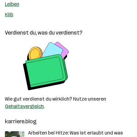
Leiben
Kilb
Verdienst du, was du verdienst?
Wie gut verdienst du wirklich? Nutze unseren
Gehaltsvergleich
.
karriere.blog
Arbeiten bei Hitze: Was ist erlaubt und was