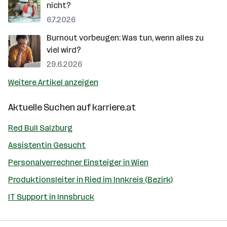
nicht?
6.7.2026
Burnout vorbeugen: Was tun, wenn alles zu
viel wird?
29.6.2026
Weitere Artikel anzeigen
Aktuelle Suchen auf
karriere.at
Red Bull Salzburg
Assistentin Gesucht
Personalverrechner Einsteiger in Wien
Produktionsleiter in Ried im Innkreis (Bezirk)
IT Support in Innsbruck