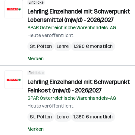
Einblicke
Lehrling Einzelhandel mit Schwerpunkt
Lebensmittel (m/w/d) - 2026/2027
SPAR Österreichische Warenhandels-AG
Heute veröffentlicht
St. Pölten
Lehre
1.380 € monatlich
Merken
Einblicke
Lehrling Einzelhandel mit Schwerpunkt
Feinkost (m/w/d) - 2026/2027
SPAR Österreichische Warenhandels-AG
Heute veröffentlicht
St. Pölten
Lehre
1.380 € monatlich
Merken