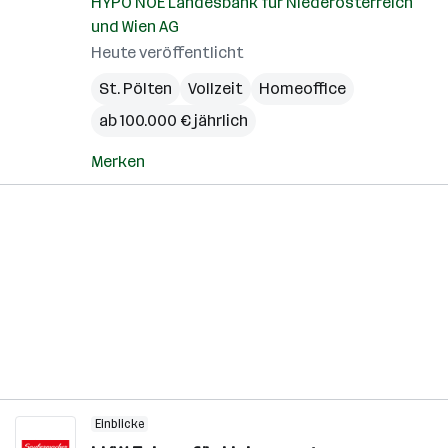
HYPO NOE Landesbank für Niederösterreich
und Wien AG
Heute veröffentlicht
St. Pölten
Vollzeit
Homeoffice
ab 100.000 € jährlich
Merken
Einblicke