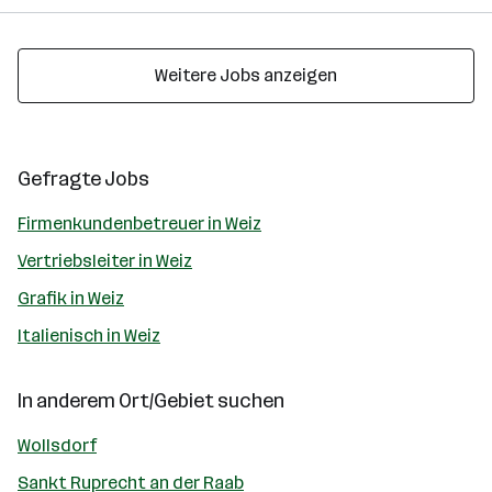
Weitere Jobs anzeigen
Gefragte Jobs
Firmenkundenbetreuer in Weiz
Vertriebsleiter in Weiz
Grafik in Weiz
Italienisch in Weiz
In anderem Ort/Gebiet suchen
Wollsdorf
Sankt Ruprecht an der Raab