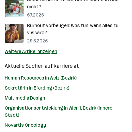
nicht?
6.7.2026
Burnout vorbeugen: Was tun, wenn alles zu
viel wird?
29.6.2026
Weitere Artikel anzeigen
Aktuelle Suchen auf
karriere.at
Human Resources in Weiz (Bezirk)
Sekretärin in Eferding (Bezirk)
Multimedia Design
Organisationsentwicklung in Wien 1. Bezirk (Innere
Stadt)
Novartis Oncology