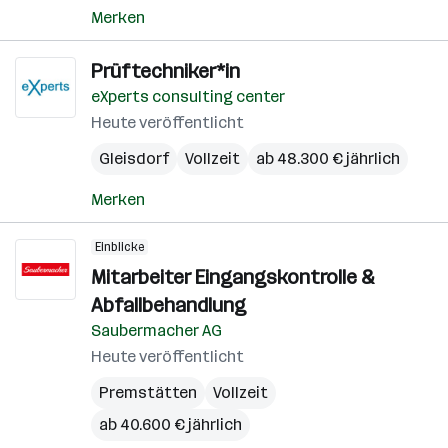
Merken
Prüftechniker*in
eXperts consulting center
Heute veröffentlicht
Gleisdorf
Vollzeit
ab 48.300 € jährlich
Merken
Einblicke
Mitarbeiter Eingangskontrolle &
Abfallbehandlung
Saubermacher AG
Heute veröffentlicht
Premstätten
Vollzeit
ab 40.600 € jährlich