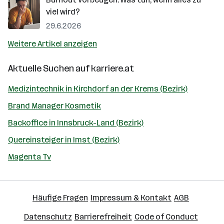
viel wird?
29.6.2026
Weitere Artikel anzeigen
Aktuelle Suchen auf
karriere.at
Medizintechnik in Kirchdorf an der Krems (Bezirk)
Brand Manager Kosmetik
Backoffice in Innsbruck-Land (Bezirk)
Quereinsteiger in Imst (Bezirk)
Magenta Tv
Häufige Fragen
Impressum & Kontakt
AGB
Datenschutz
Barrierefreiheit
Code of Conduct