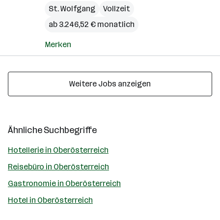
St. Wolfgang
Vollzeit
ab 3.246,52 € monatlich
Merken
Weitere Jobs anzeigen
Ähnliche Suchbegriffe
Hotellerie in Oberösterreich
Reisebüro in Oberösterreich
Gastronomie in Oberösterreich
Hotel in Oberösterreich