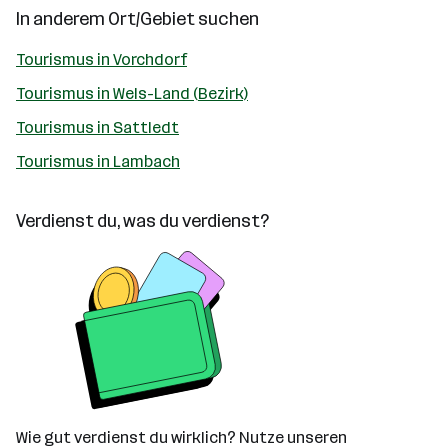
In anderem Ort/Gebiet suchen
Tourismus in Vorchdorf
Tourismus in Wels-Land (Bezirk)
Tourismus in Sattledt
Tourismus in Lambach
Verdienst du, was du verdienst?
Wie gut verdienst du wirklich? Nutze unseren