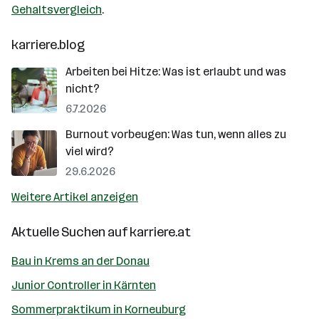
Gehaltsvergleich
.
karriere.blog
Arbeiten bei Hitze: Was ist erlaubt und was
nicht?
6.7.2026
Burnout vorbeugen: Was tun, wenn alles zu
viel wird?
29.6.2026
Weitere Artikel anzeigen
Aktuelle Suchen auf
karriere.at
Bau in Krems an der Donau
Junior Controller in Kärnten
Sommerpraktikum in Korneuburg