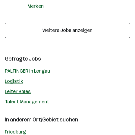
Merken
Weitere Jobs anzeigen
Gefragte Jobs
PALFINGER in Lengau
Logistik
Leiter Sales
Talent Management
In anderem Ort/Gebiet suchen
Friedburg