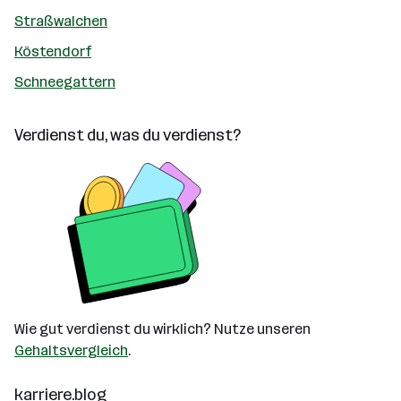
Straßwalchen
Köstendorf
Schneegattern
Verdienst du, was du verdienst?
Wie gut verdienst du wirklich? Nutze unseren
Gehaltsvergleich
.
karriere.blog