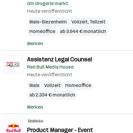
dm drogerie markt
Heute veröffentlicht
Wals-Siezenheim
Vollzeit, Teilzeit
Homeoffice
ab 3.944 € monatlich
Merken
Assistenz Legal Counsel
Red Bull Media House
Heute veröffentlicht
Wals
Vollzeit
Homeoffice
ab 2.334 € monatlich
Merken
Einblicke
Product Manager - Event