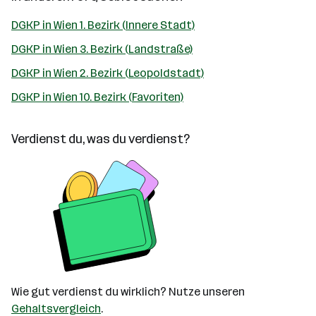
DGKP in Wien 1. Bezirk (Innere Stadt)
DGKP in Wien 3. Bezirk (Landstraße)
DGKP in Wien 2. Bezirk (Leopoldstadt)
DGKP in Wien 10. Bezirk (Favoriten)
Verdienst du, was du verdienst?
Wie gut verdienst du wirklich? Nutze unseren
Gehaltsvergleich
.