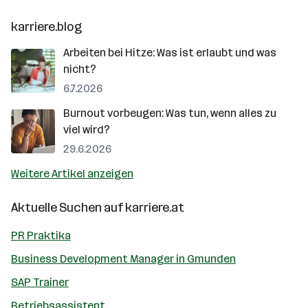
karriere.blog
Arbeiten bei Hitze: Was ist erlaubt und was
nicht?
6.7.2026
Burnout vorbeugen: Was tun, wenn alles zu
viel wird?
29.6.2026
Weitere Artikel anzeigen
Aktuelle Suchen auf
karriere.at
PR Praktika
Business Development Manager in Gmunden
SAP Trainer
Betriebsassistent