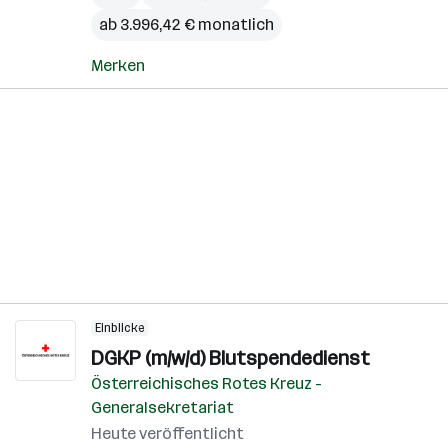
ab 3.996,42 € monatlich
Merken
Einblicke
DGKP (m/w/d) Blutspendedienst
Österreichisches Rotes Kreuz -
Generalsekretariat
Heute veröffentlicht