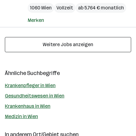
1060 Wien
Vollzeit
ab 5.764 € monatlich
Merken
Weitere Jobs anzeigen
Ähnliche Suchbegriffe
Krankenpfleger in Wien
Gesundheitswesen in Wien
Krankenhaus in Wien
Medizin in Wien
In anderem Ort/Gebiet suchen