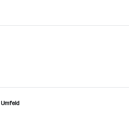
t Umfeld