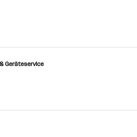
g & Geräteservice