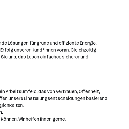
de Lösungen für grüne und effiziente Energie,
 Erfolg unserer Kund*innen voran. Gleichzeitig
Sie uns, das Leben einfacher, sicherer und
 ein Arbeitsumfeld, das von Vertrauen, Offenheit,
reffen unsere Einstellungsentscheidungen basierend
lichkeiten.
n.
können. Wir helfen Ihnen gerne.