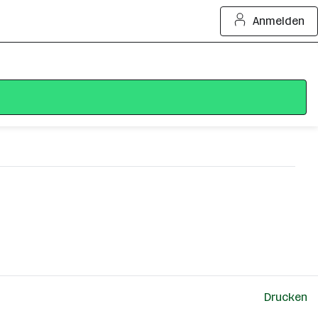
Anmelden
Drucken