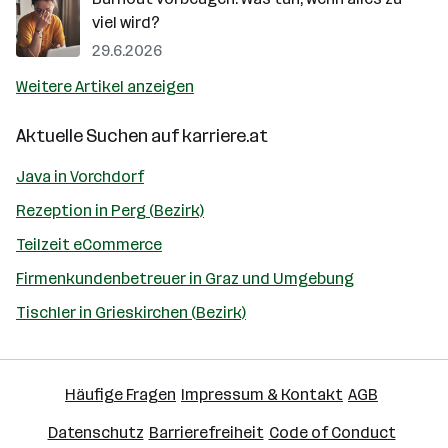
viel wird?
29.6.2026
Weitere Artikel anzeigen
Aktuelle Suchen auf
karriere.at
Java in Vorchdorf
Rezeption in Perg (Bezirk)
Teilzeit eCommerce
Firmenkundenbetreuer in Graz und Umgebung
Tischler in Grieskirchen (Bezirk)
Häufige Fragen
Impressum & Kontakt
AGB
Datenschutz
Barrierefreiheit
Code of Conduct