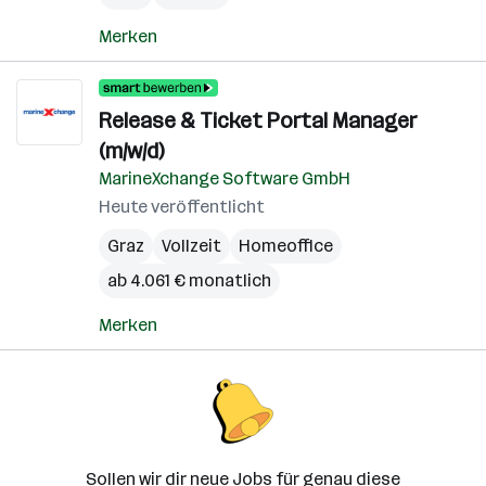
Merken
Release & Ticket Portal Manager
(m/w/d)
MarineXchange Software GmbH
Heute veröffentlicht
Graz
Vollzeit
Homeoffice
ab 4.061 € monatlich
Merken
Sollen wir dir neue Jobs für genau diese