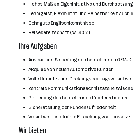
Hohes Maß an Eigeninitiative und Durchsetzun
Teamgeist, Flexibilität und Belastbarkeit auch
Sehr gute Englischkenntnisse
Reisebereitschaft (ca. 40%)
Ihre Aufgaben
Ausbau und Sicherung des bestehenden OEM-
Akquise von neuen Automotive Kunden
Volle Umsatz- und Deckungsbeitragsverantwort
Zentrale Kommunikationsschnittstelle zwisch
Betreuung des bestehenden Kundenstamms
Sicherstellung der Kundenzufriedenheit
Verantwortlich für die Erreichung von Umsatzzi
Wir bieten