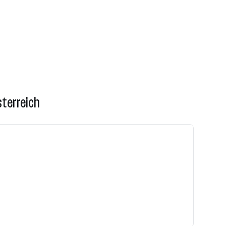
terreich