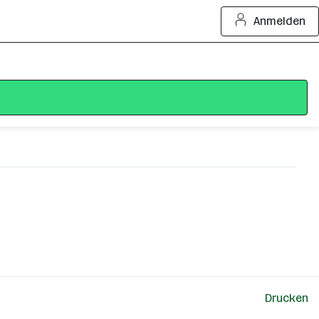
Anmelden
Drucken