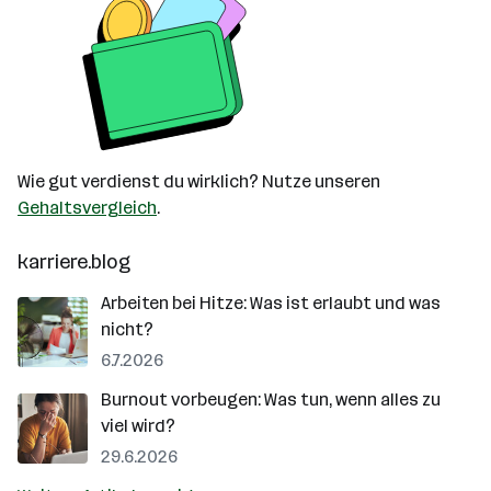
Wie gut verdienst du wirklich? Nutze unseren
Gehaltsvergleich
.
karriere.blog
Arbeiten bei Hitze: Was ist erlaubt und was
nicht?
6.7.2026
Burnout vorbeugen: Was tun, wenn alles zu
viel wird?
29.6.2026