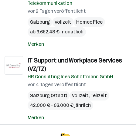
Telekommunikation
vor 2 Tagen veröffentlicht
Salzburg
Vollzeit
Homeoffice
ab 3.652,48 € monatlich
Merken
IT Support und Workplace Services
(VZ/TZ)
HR Consulting Ines Schöffmann GmbH
vor 4 Tagen veröffentlicht
Salzburg (Stadt)
Vollzeit, Teilzeit
42.000 € – 63.000 € jährlich
Merken