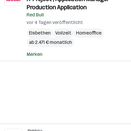
Production Application
Red Bull
vor 4 Tagen veröffentlicht
Elsbethen
Vollzeit
Homeoffice
ab 2.471 € monatlich
Merken