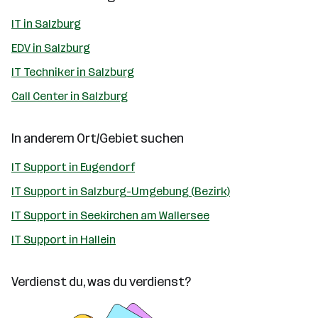
IT in Salzburg
EDV in Salzburg
IT Techniker in Salzburg
Call Center in Salzburg
In anderem Ort/Gebiet suchen
IT Support in Eugendorf
IT Support in Salzburg-Umgebung (Bezirk)
IT Support in Seekirchen am Wallersee
IT Support in Hallein
Verdienst du, was du verdienst?