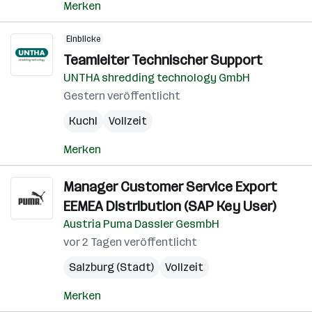
Merken
Einblicke
Teamleiter Technischer Support
UNTHA shredding technology GmbH
Gestern veröffentlicht
Kuchl
Vollzeit
Merken
Manager Customer Service Export
EEMEA Distribution (SAP Key User)
Austria Puma Dassler GesmbH
vor 2 Tagen veröffentlicht
Salzburg (Stadt)
Vollzeit
Merken