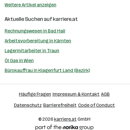
Weitere Artikel anzeigen
Aktuelle Suchen auf
karriere.at
Rechnungswesen in Bad Hall
Arbeitsvorbereitung in Kärnten
Lagermitarbeiter in Traun
Öl Gas in Wien
Bürokauffrau in Klagenfurt Land (Bezirk)
Häufige Fragen
Impressum & Kontakt
AGB
Datenschutz
Barrierefreiheit
Code of Conduct
© 2026
karriere.at
GmbH