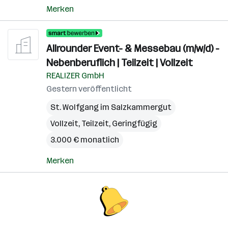
Merken
Allrounder Event- & Messebau (m/w/d) -
Nebenberuflich | Teilzeit | Vollzeit
REALIZER GmbH
Gestern veröffentlicht
St. Wolfgang im Salzkammergut
Vollzeit, Teilzeit, Geringfügig
3.000 € monatlich
Merken