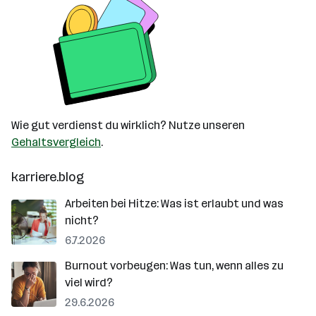
Wie gut verdienst du wirklich? Nutze unseren
Gehaltsvergleich
.
karriere.blog
Arbeiten bei Hitze: Was ist erlaubt und was
nicht?
6.7.2026
Burnout vorbeugen: Was tun, wenn alles zu
viel wird?
29.6.2026