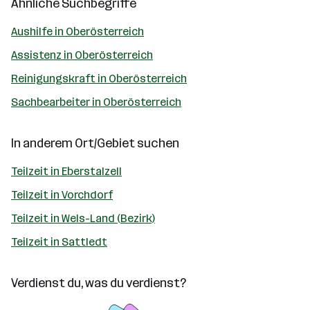
Ähnliche Suchbegriffe
Aushilfe in Oberösterreich
Assistenz in Oberösterreich
Reinigungskraft in Oberösterreich
Sachbearbeiter in Oberösterreich
In anderem Ort/Gebiet suchen
Teilzeit in Eberstalzell
Teilzeit in Vorchdorf
Teilzeit in Wels-Land (Bezirk)
Teilzeit in Sattledt
Verdienst du, was du verdienst?