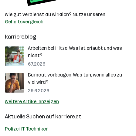
Wie gut verdienst du wirklich? Nutze unseren
Gehaltsvergleich
.
karriere.blog
Arbeiten bei Hitze: Was ist erlaubt und was
nicht?
6.7.2026
Burnout vorbeugen: Was tun, wenn alles zu
viel wird?
29.6.2026
Weitere Artikel anzeigen
Aktuelle Suchen auf
karriere.at
Polizei IT Techniker