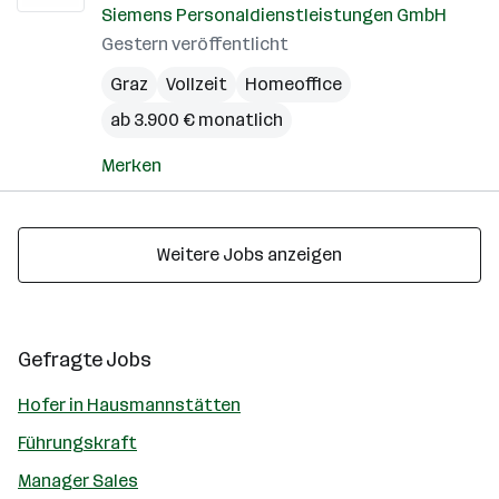
Siemens Personaldienstleistungen GmbH
Gestern veröffentlicht
Graz
Vollzeit
Homeoffice
ab 3.900 € monatlich
Merken
Weitere Jobs anzeigen
Gefragte Jobs
Hofer in Hausmannstätten
Führungskraft
Manager Sales