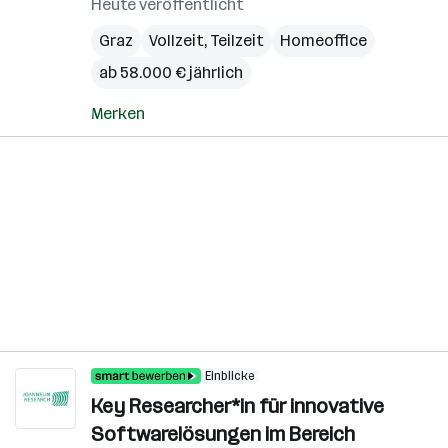
Heute veröffentlicht
Graz
Vollzeit, Teilzeit
Homeoffice
ab 58.000 € jährlich
Merken
Einblicke
Key Researcher*in für innovative
Softwarelösungen im Bereich