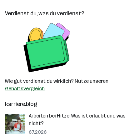
Verdienst du, was du verdienst?
Wie gut verdienst du wirklich? Nutze unseren
Gehaltsvergleich
.
karriere.blog
Arbeiten bei Hitze: Was ist erlaubt und was
nicht?
6.7.2026