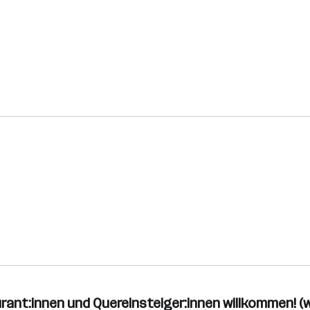
urant:innen und Quereinsteiger:innen willkommen! (w