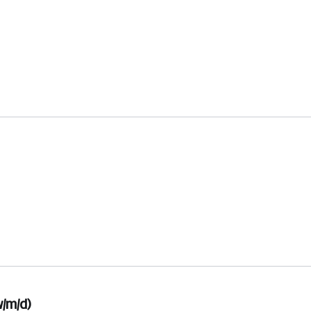
/m/d)