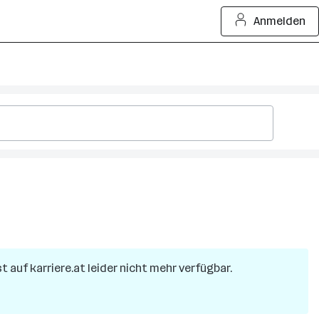
Anmelden
st auf karriere.at leider nicht mehr verfügbar.