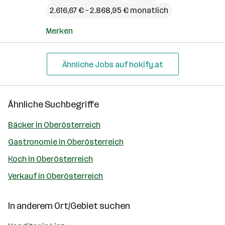
2.616,67 € – 2.868,95 € monatlich
Merken
Ähnliche Jobs auf hokify.at
Ähnliche Suchbegriffe
Bäcker in Oberösterreich
Gastronomie in Oberösterreich
Koch in Oberösterreich
Verkauf in Oberösterreich
In anderem Ort/Gebiet suchen