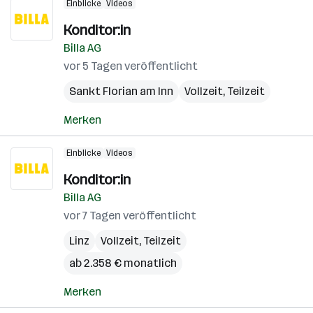
Einblicke
Videos
Konditor:in
Billa AG
vor 5 Tagen veröffentlicht
Sankt Florian am Inn
Vollzeit, Teilzeit
Merken
Einblicke
Videos
Konditor:in
Billa AG
vor 7 Tagen veröffentlicht
Linz
Vollzeit, Teilzeit
ab 2.358 € monatlich
Merken