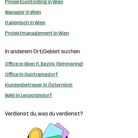
Projektcontrolling in Wien
Manager in Wien
Italienisch in Wien
Projektmanagement in Wien
In anderem Ort/Gebiet suchen
Office in Wien 11. Bezirk (Simmering)
Office in Guntramsdorf
Kundenbetreuer in Österreich
MAN in Leopoldsdorf
Verdienst du, was du verdienst?