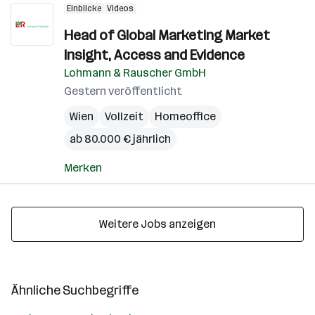
Einblicke
Videos
Head of Global Marketing Market
Insight, Access and Evidence
Lohmann & Rauscher GmbH
Gestern veröffentlicht
Wien
Vollzeit
Homeoffice
ab 80.000 € jährlich
Merken
Weitere Jobs anzeigen
Ähnliche Suchbegriffe