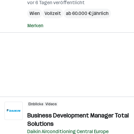
vor 6 Tagen veröffentlicht
Wien
Vollzeit
ab 60.000 € jährlich
Merken
Einblicke
Videos
Business Development Manager Total
Solutions
Daikin Airconditioning Central Europe