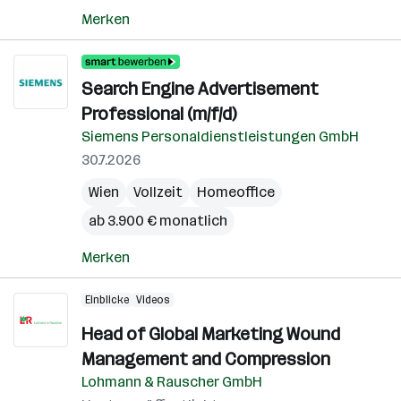
Merken
Search Engine Advertisement
Professional (m/f/d)
Siemens Personaldienstleistungen GmbH
30.7.2026
Wien
Vollzeit
Homeoffice
ab 3.900 € monatlich
Merken
Einblicke
Videos
Head of Global Marketing Wound
Management and Compression
Lohmann & Rauscher GmbH