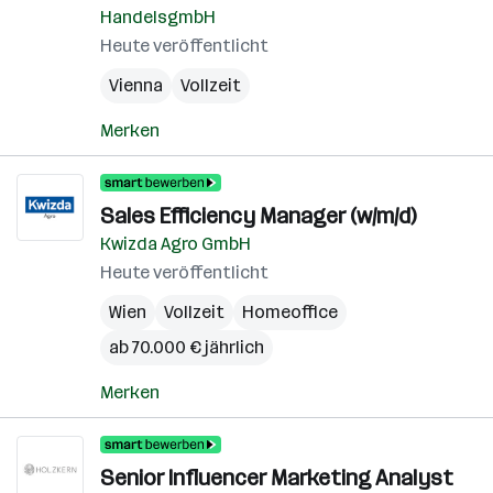
HandelsgmbH
Heute veröffentlicht
Vienna
Vollzeit
Merken
Sales Efficiency Manager (w/m/d)
Kwizda Agro GmbH
Heute veröffentlicht
Wien
Vollzeit
Homeoffice
ab 70.000 € jährlich
Merken
Senior Influencer Marketing Analyst