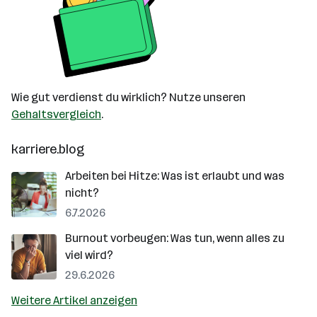
Wie gut verdienst du wirklich? Nutze unseren
Gehaltsvergleich
.
karriere.blog
Arbeiten bei Hitze: Was ist erlaubt und was
nicht?
6.7.2026
Burnout vorbeugen: Was tun, wenn alles zu
viel wird?
29.6.2026
Weitere Artikel anzeigen