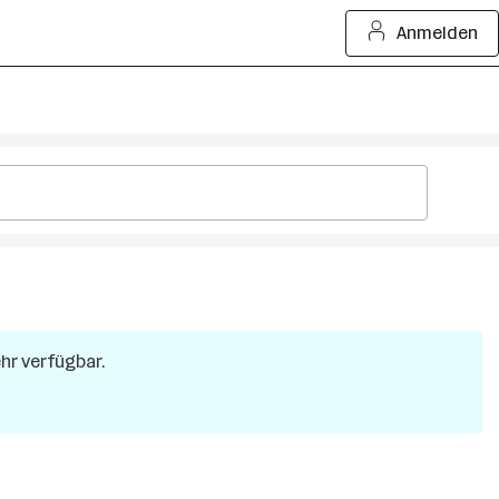
Anmelden
ehr verfügbar.