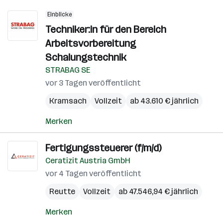
Einblicke
Techniker:in für den Bereich
Arbeitsvorbereitung
Schalungstechnik
STRABAG SE
vor 3 Tagen veröffentlicht
Kramsach
Vollzeit
ab 43.610 € jährlich
Merken
Fertigungssteuerer (f/m/d)
Ceratizit Austria GmbH
vor 4 Tagen veröffentlicht
Reutte
Vollzeit
ab 47.546,94 € jährlich
Merken