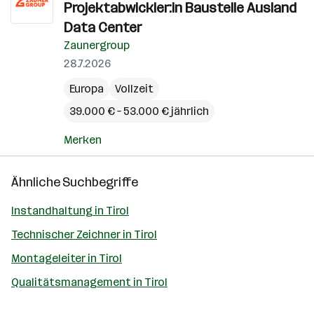
Projektabwickler:in Baustelle Ausland
Data Center
Zaunergroup
28.7.2026
Europa
Vollzeit
39.000 € – 53.000 € jährlich
Merken
Ähnliche Suchbegriffe
Instandhaltung in Tirol
Technischer Zeichner in Tirol
Montageleiter in Tirol
Qualitätsmanagement in Tirol