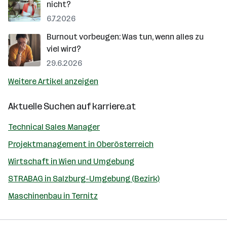
nicht?
6.7.2026
Burnout vorbeugen: Was tun, wenn alles zu
viel wird?
29.6.2026
Weitere Artikel anzeigen
Aktuelle Suchen auf
karriere.at
Technical Sales Manager
Projektmanagement in Oberösterreich
Wirtschaft in Wien und Umgebung
STRABAG in Salzburg-Umgebung (Bezirk)
Maschinenbau in Ternitz