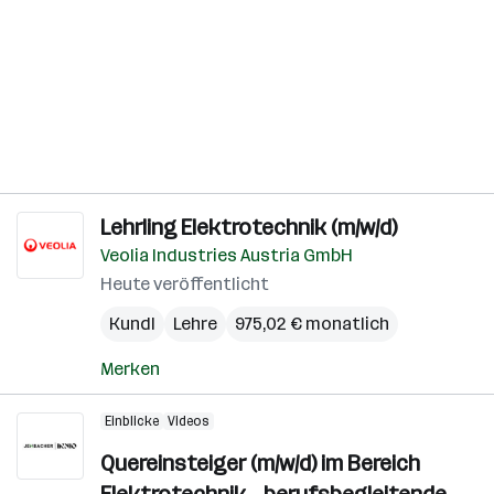
Lehrling Elektrotechnik (m/w/d)
Veolia Industries Austria GmbH
Heute veröffentlicht
Kundl
Lehre
975,02 € monatlich
Merken
Einblicke
Videos
Quereinsteiger (m/w/d) im Bereich