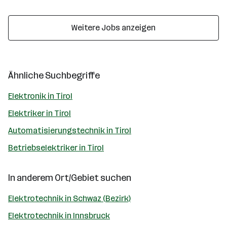
Weitere Jobs anzeigen
Ähnliche Suchbegriffe
Elektronik in Tirol
Elektriker in Tirol
Automatisierungstechnik in Tirol
Betriebselektriker in Tirol
In anderem Ort/Gebiet suchen
Elektrotechnik in Schwaz (Bezirk)
Elektrotechnik in Innsbruck