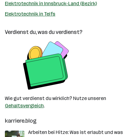
Elektrotechnik in Innsbruck-Land (Bezirk)
Elektrotechnik in Telfs
Verdienst du, was du verdienst?
Wie gut verdienst du wirklich? Nutze unseren
Gehaltsvergleich
.
karriere.blog
Arbeiten bei Hitze: Was ist erlaubt und was