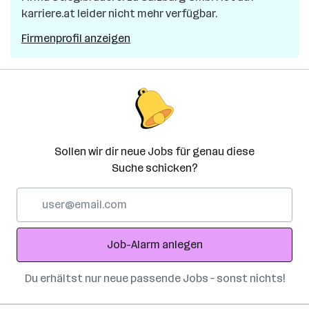
karriere.at leider nicht mehr verfügbar.
Firmenprofil anzeigen
Sollen wir dir neue Jobs für genau diese
Suche schicken?
E-
Mail-
Adresse
Job-Alarm anlegen
Du erhältst nur neue passende Jobs – sonst nichts!