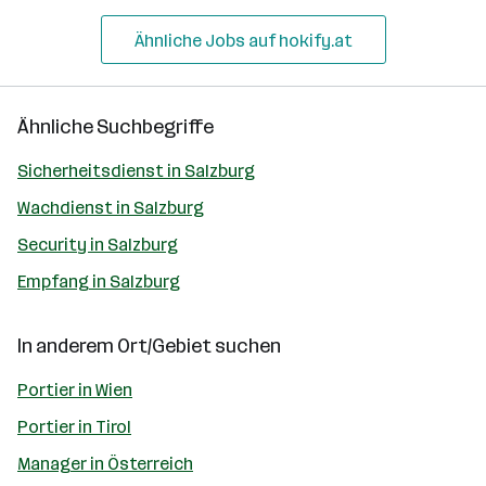
Ähnliche Jobs auf hokify.at
Ähnliche Suchbegriffe
Sicherheitsdienst in Salzburg
Wachdienst in Salzburg
Security in Salzburg
Empfang in Salzburg
In anderem Ort/Gebiet suchen
Portier in Wien
Portier in Tirol
Manager in Österreich