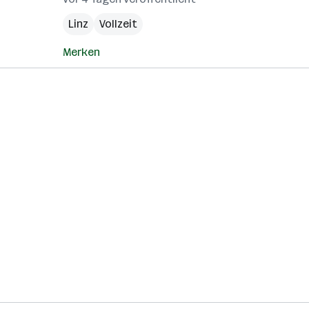
Linz
Vollzeit
Merken