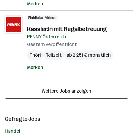
Merken
Einblicke
Videos
Kassier:in mit Regalbetreuung
PENNY Österreich
Gestern veröffentlicht
Thörl
Teilzeit
ab 2.251 € monatlich
Merken
Weitere Jobs anzeigen
Gefragte Jobs
Handel