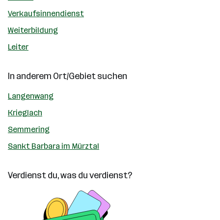
Verkaufsinnendienst
Weiterbildung
Leiter
In anderem Ort/Gebiet suchen
Langenwang
Krieglach
Semmering
Sankt Barbara im Mürztal
Verdienst du, was du verdienst?