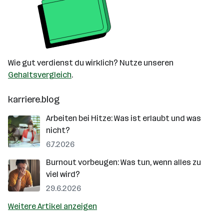
Wie gut verdienst du wirklich? Nutze unseren
Gehaltsvergleich
.
karriere.blog
Arbeiten bei Hitze: Was ist erlaubt und was
nicht?
6.7.2026
Burnout vorbeugen: Was tun, wenn alles zu
viel wird?
29.6.2026
Weitere Artikel anzeigen