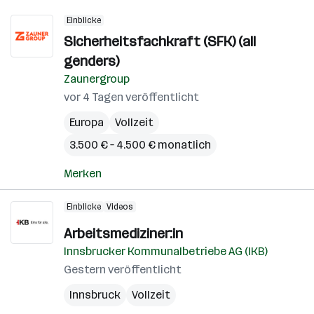
Einblicke
Sicherheitsfachkraft (SFK) (all
genders)
Zaunergroup
vor 4 Tagen veröffentlicht
Europa
Vollzeit
3.500 € – 4.500 € monatlich
Merken
Einblicke
Videos
Arbeitsmediziner:in
Innsbrucker Kommunalbetriebe AG (IKB)
Gestern veröffentlicht
Innsbruck
Vollzeit