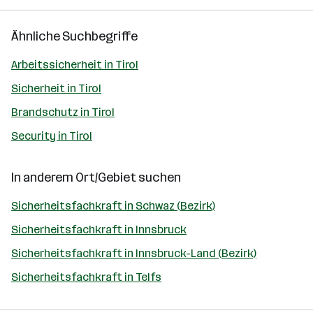
Ähnliche Suchbegriffe
Arbeitssicherheit in Tirol
Sicherheit in Tirol
Brandschutz in Tirol
Security in Tirol
In anderem Ort/Gebiet suchen
Sicherheitsfachkraft in Schwaz (Bezirk)
Sicherheitsfachkraft in Innsbruck
Sicherheitsfachkraft in Innsbruck-Land (Bezirk)
Sicherheitsfachkraft in Telfs