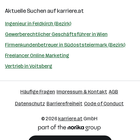
Aktuelle Suchen auf
karriere.at
Ingenieur in Feldkirch (Bezirk)
Gewerberechtlicher Geschäftsführer in Wien
Firmenkundenbetreuer in Südoststeiermark (Bezirk)
Freelancer Online Marketing
Vertrieb in Voitsberg
Häufige Fragen
Impressum & Kontakt
AGB
Datenschutz
Barrierefreiheit
Code of Conduct
© 2026
karriere.at
GmbH