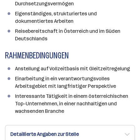
Durchsetzungsvermögen
Eigenständiges, strukturiertes und
dokumentiertes Arbeiten
Reisebereitschaft in Österreich und im Süden
Deutschlands
RAHMENBEDINGUNGEN
Anstellung auf Vollzeitbasis mit Gleitzeitregelung
Einarbeitung in ein verantwortungsvolles
Arbeitsgebiet mit langfristiger Perspektive
Interessante Tätigkeit in einem österreichischen
Top-Unternehmen, in einer nachhaltigen und
wachsenden Branche
Detaillierte Angaben zur Stelle