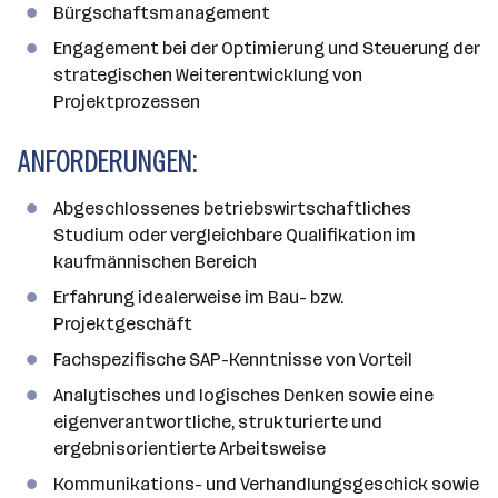
Bürgschaftsmanagement
Engagement bei der Optimierung und Steuerung der
strategischen Weiterentwicklung von
Projektprozessen
ANFORDERUNGEN:
Abgeschlossenes betriebswirtschaftliches
Studium oder vergleichbare Qualifikation im
kaufmännischen Bereich
Erfahrung idealerweise im Bau- bzw.
Projektgeschäft
Fachspezifische SAP-Kenntnisse von Vorteil
Analytisches und logisches Denken sowie eine
eigenverantwortliche, strukturierte und
ergebnisorientierte Arbeitsweise
Kommunikations- und Verhandlungsgeschick sowie