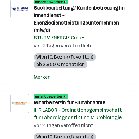
Sachbearbeitung / Kundenbetreuung im
Innendienst –
Energiedienstleistungsunternehmen
(m/w/d)
STURM ENERGIE GmbH
vor 2 Tagen veröffentlicht
Wien 10. Bezirk (Favoriten)
ab 2.800 € monatlich
Merken
Mitarbeiter*in für Blutabnahme
IHR LABOR - Ordinationsgemeinschaft
für Labordiagnostik und Mikrobiologie
vor 2 Tagen veröffentlicht
Wien 10. Bezirk (Favoriten)