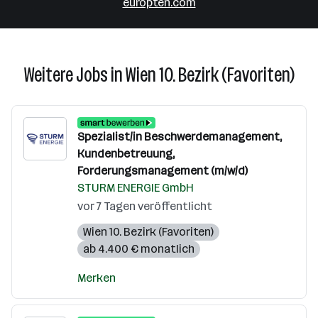
europten.com
Weitere Jobs in Wien 10. Bezirk (Favoriten)
Spezialist/in Beschwerdemanagement,
Kundenbetreuung,
Forderungsmanagement (m/w/d)
STURM ENERGIE GmbH
vor 7 Tagen veröffentlicht
Wien 10. Bezirk (Favoriten)
ab 4.400 € monatlich
Merken