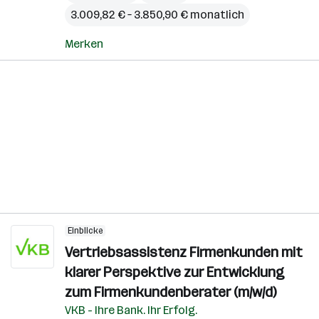
3.009,82 € – 3.850,90 € monatlich
Merken
Einblicke
Vertriebsassistenz Firmenkunden mit
klarer Perspektive zur Entwicklung
zum Firmenkundenberater (m/w/d)
VKB - Ihre Bank. Ihr Erfolg.