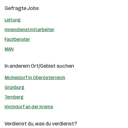
Gefragte Jobs
Leitung
Innendienstmitarbeiter
Fachberater
MAN
In anderem Ort/Gebiet suchen
Micheldorf in Oberösterreich
Grünburg
Ternberg
Kirchdorf an der Krems
Verdienst du, was du verdienst?