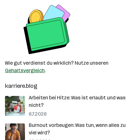
Wie gut verdienst du wirklich? Nutze unseren
Gehaltsvergleich
.
karriere.blog
Arbeiten bei Hitze: Was ist erlaubt und was
nicht?
6.7.2026
Burnout vorbeugen: Was tun, wenn alles zu
viel wird?