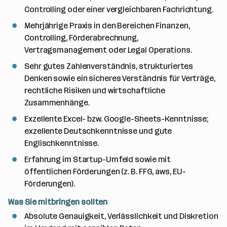
Controlling oder einer vergleichbaren Fachrichtung.
Mehrjährige Praxis in den Bereichen Finanzen,
Controlling, Förderabrechnung,
Vertragsmanagement oder Legal Operations.
Sehr gutes Zahlenverständnis, strukturiertes
Denken sowie ein sicheres Verständnis für Verträge,
rechtliche Risiken und wirtschaftliche
Zusammenhänge.
Exzellente Excel- bzw. Google-Sheets-Kenntnisse;
exzellente Deutschkenntnisse und gute
Englischkenntnisse.
Erfahrung im Startup-Umfeld sowie mit
öffentlichen Förderungen (z. B. FFG, aws, EU-
Förderungen).
Was Sie mitbringen sollten
Absolute Genauigkeit, Verlässlichkeit und Diskretion