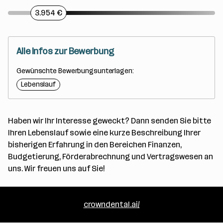
3.954 €
Alle Infos zur Bewerbung
Gewünschte Bewerbungsunterlagen:
Lebenslauf
Haben wir Ihr Interesse geweckt? Dann senden Sie bitte
Ihren Lebenslauf sowie eine kurze Beschreibung Ihrer
bisherigen Erfahrung in den Bereichen Finanzen,
Budgetierung, Förderabrechnung und Vertragswesen an
uns. Wir freuen uns auf Sie!
crowndental.ai/