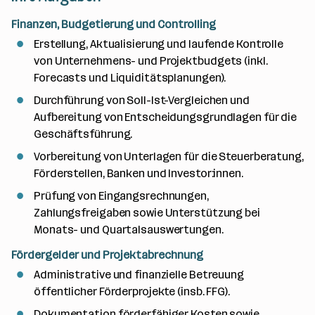
Finanzen, Budgetierung und Controlling
Erstellung, Aktualisierung und laufende Kontrolle
von Unternehmens- und Projektbudgets (inkl.
Forecasts und Liquiditätsplanungen).
Durchführung von Soll-Ist-Vergleichen und
Aufbereitung von Entscheidungsgrundlagen für die
Geschäftsführung.
Vorbereitung von Unterlagen für die Steuerberatung,
Förderstellen, Banken und Investor:innen.
Prüfung von Eingangsrechnungen,
Zahlungsfreigaben sowie Unterstützung bei
Monats- und Quartalsauswertungen.
Fördergelder und Projektabrechnung
Administrative und finanzielle Betreuung
öffentlicher Förderprojekte (insb. FFG).
Dokumentation förderfähiger Kosten sowie