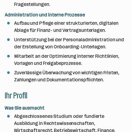
Fragestellungen.
Administration und interne Prozesse
Aufbau und Pflege einer strukturierten, digitalen
Ablage für Finanz- und Vertragsunterlagen.
Unterstützung bei der Personaladministration und
der Erstellung von Onboarding-Unterlagen.
Mitarbeit an der Optimierung interner Richtlinien,
Vorlagen und Freigabeprozesse.
Zuverlässige Überwachung von wichtigen Fristen,
Zahlungen und Dokumentationspflichten.
Ihr Profil
Was Sie ausmacht
Abgeschlossenes Studium oder fundierte
Ausbildung in Rechtswissenschaften,
Wirtschaftsrecht, Betriebswirtschaft, Finance,