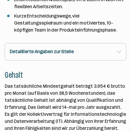
flexiblen Arbeitszeiten.
Kurze Entscheidungswege, viel
Gestaltungsspielraum und ein motiviertes, 10-
köpfigen Team in der Produkteinführungsphase.
Detaillierte Angaben zur Stelle
Gehalt
Das tatsächliche Mindestgehalt beträgt 3.954 € brutto
pro Monat (auf Basis von 38,5 Wochenstunden), das
tatsächliche Gehalt ist abhängig von Qualifikation und
Erfahrung. Das Gehalt wird 14-mal pro Jahr ausgezahlt.
Es gilt der Kollektivvertrag für Informationstechnologie
und Datenverarbeitung (IT). Abhängig von Ihrer Erfahrung
und Ihren Fähigkeiten sind wir zur Überzahlung bereit.