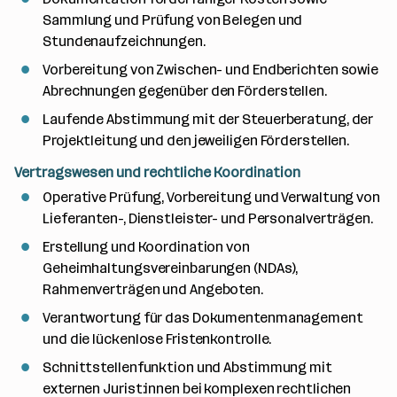
Sammlung und Prüfung von Belegen und
Stundenaufzeichnungen.
Vorbereitung von Zwischen- und Endberichten sowie
Abrechnungen gegenüber den Förderstellen.
Laufende Abstimmung mit der Steuerberatung, der
Projektleitung und den jeweiligen Förderstellen.
Vertragswesen und rechtliche Koordination
Operative Prüfung, Vorbereitung und Verwaltung von
Lieferanten-, Dienstleister- und Personalverträgen.
Erstellung und Koordination von
Geheimhaltungsvereinbarungen (NDAs),
Rahmenverträgen und Angeboten.
Verantwortung für das Dokumentenmanagement
und die lückenlose Fristenkontrolle.
Schnittstellenfunktion und Abstimmung mit
externen Jurist:innen bei komplexen rechtlichen