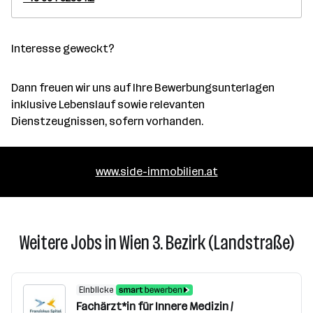
Interesse geweckt?
Dann freuen wir uns auf Ihre Bewerbungsunterlagen
inklusive Lebenslauf sowie relevanten
Dienstzeugnissen, sofern vorhanden.
www.side-immobilien.at
Weitere Jobs in Wien 3. Bezirk (Landstraße)
Einblicke
Fachärzt*in für Innere Medizin /