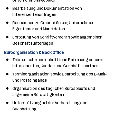
Unternehmenswebsite
Bearbeitung und Dokumentation von
Interessentenanfragen
Recherchen zu Grundstücken, Unternehmen,
Eigentümer und Marktdaten
Erstellung von Schriftverkehr sowie allgemeinen
Geschäftsunterlagen
Büroorganisation & Back Office
Telefonische und schriftliche Betreuung unserer
Interessenten, Kunden und Geschäftspartner
Terminorganisation sowie Bearbeitung des E-Mail-
und Posteingangs
Organisation des täglichen Büroablaufs und
allgemeine Bürotätigkeiten
Unterstützung bei der Vorbereitung der
Buchhaltung