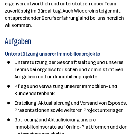
eigenverantwortlich und unterstützen unser Team
zuverlässig im Büroalltag. Auch Wiedereinsteiger mit
entsprechender Berufserfahrung sind bei uns herzlich
willkommen.
Aufgaben
Unterstützung unserer Immobilienprojekte
Unterstützung der Geschäftsleitung und unseres
Teams bei organisatorischen und administrativen
Aufgaben rund um Immobilienprojekte
Pflege und Verwaltung unserer Immobilien- und
Kundendatenbank
Erstellung, Aktualisierung und Versand von Exposés,
Präsentationen sowie weiteren Projektunterlagen
Betreuung und Aktualisierung unserer
Immobilieninserate auf Online-Plattformen und der