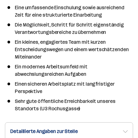
Eine umfassende Einschulung sowie ausreichend
Zeit für eine strukturierte Einarbeitung
Die Möglichkeit, Schritt für Schritt eigenständig
Verantwortungsbereiche zu übernehmen
Ein kleines, engagiertes Team mit kurzen
Entscheidungswegen und einem wertschätzenden
Miteinander
Ein modernes Arbeitsumfeld mit
abwechslungsreichen Aufgaben
Einen sicheren Arbeitsplatz mit langfristiger
Perspektive
Sehr gute öffentliche Erreichbarkeit unseres
Standorts (U3 Rochusgasse)
Detaillierte Angaben zur Stelle