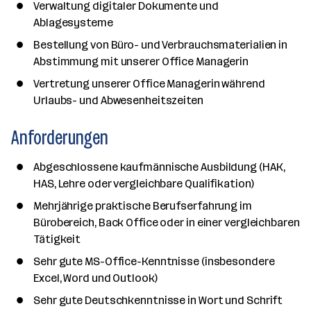
Verwaltung digitaler Dokumente und
Ablagesysteme
Bestellung von Büro- und Verbrauchsmaterialien in
Abstimmung mit unserer Office Managerin
Vertretung unserer Office Managerin während
Urlaubs- und Abwesenheitszeiten
Anforderungen
Abgeschlossene kaufmännische Ausbildung (HAK,
HAS, Lehre oder vergleichbare Qualifikation)
Mehrjährige praktische Berufserfahrung im
Bürobereich, Back Office oder in einer vergleichbaren
Tätigkeit
Sehr gute MS-Office-Kenntnisse (insbesondere
Excel, Word und Outlook)
Sehr gute Deutschkenntnisse in Wort und Schrift