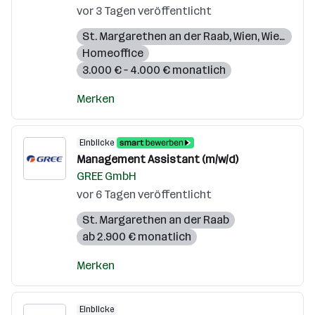
vor 3 Tagen veröffentlicht
St. Margarethen an der Raab
,
Wien
,
Wiener Neudorf
Homeoffice
3.000 € – 4.000 € monatlich
Merken
Einblicke
Management Assistant (m/w/d)
GREE GmbH
vor 6 Tagen veröffentlicht
St. Margarethen an der Raab
ab 2.900 € monatlich
Merken
Einblicke