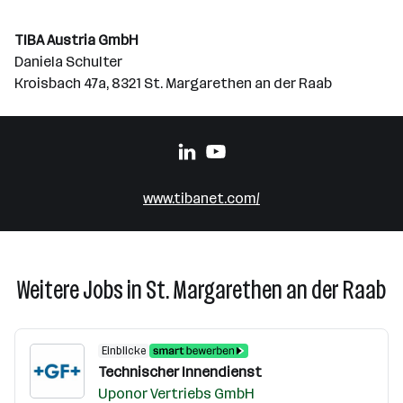
TIBA Austria GmbH
Daniela Schulter
Kroisbach 47a, 8321 St. Margarethen an der Raab
www.tibanet.com/
Weitere Jobs in St. Margarethen an der Raab
Einblicke
Technischer Innendienst
Uponor Vertriebs GmbH