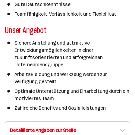
Gute Deutschkenntnisse
Teamfähigkeit, Verlässlichkeit und Flexibilität
Unser Angebot
Sichere Anstellung und attraktive
Entwicklungsmöglichkeiten in einer
zukunftsorientierten und erfolgreichen
Unternehmensgruppe
Arbeitskleidung und Werkzeug werden zur
Verfügung gestellt
Optimale Unterstützung und Einarbeitung durch ein
motiviertes Team
Zahlreiche Benefits und Sozialleistungen
Detaillierte Angaben zur Stelle