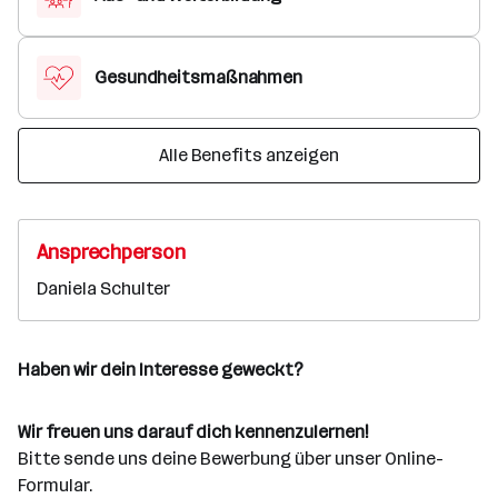
Gesundheitsmaßnahmen
Alle Benefits anzeigen
Ansprechperson
Daniela Schulter
Haben wir dein Interesse geweckt?
Wir freuen uns darauf dich kennenzulernen!
Bitte sende uns deine Bewerbung über unser Online-
Formular.