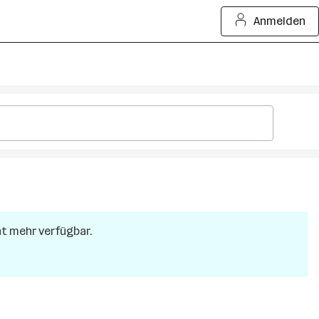
Anmelden
cht mehr verfügbar.