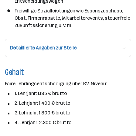
Entscheidungswegen
Freiwillige Sozialleistungen wie Essenszuschuss,
Obst, Firmenrabatte, Mitarbeiterevents, steuerfreie
Zukunftssicherung u. v. m.
Detaillierte Angaben zur Stelle
Gehalt
Faire Lehrlingsentschädigung über KV-Niveau:
1. Lehrjahr: 1.185 € brutto
2. Lehrjahr: 1.400 € brutto
3. Lehrjahr: 1.800 € brutto
4. Lehrjahr: 2.300 € brutto