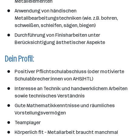
Metallelementen
Anwendung von händischen
Metallbearbeitungstechniken (wie. z.B. bohren,
schweißen, schleifen, sägen, biegen)
Durchführung von Finisharbeiten unter
Berücksichtigung ästhetischer Aspekte
Dein Profil:
Positiver Pflichtschulabschluss (oder motivierte
Schulabbrecher:innen von AHS/HTL)
Interesse an Technik und handwerklichem Arbeiten
sowie technisches Verständnis
Gute Mathematikkenntnisse und räumliches
Vorstellungsvermögen
Teamplayer
Körperlich fit – Metallarbeit braucht manchmal