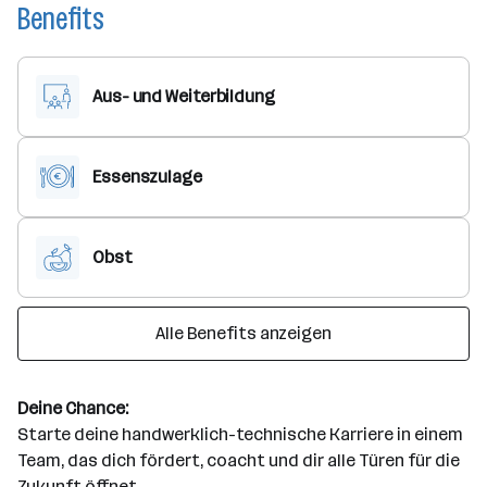
Benefits
Aus- und Weiterbildung
Essenszulage
Obst
Alle Benefits anzeigen
Deine Chance:
Starte deine handwerklich-technische Karriere in einem
Team, das dich fördert, coacht und dir alle Türen für die
Zukunft öffnet.