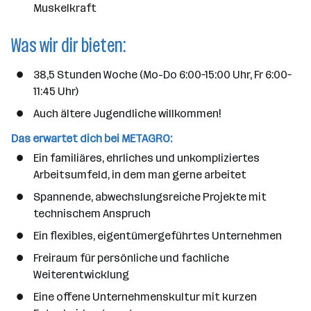
Muskelkraft
Was wir dir bieten:
38,5 Stunden Woche (Mo-Do 6:00–15:00 Uhr, Fr 6:00–
11:45 Uhr)
Auch ältere Jugendliche willkommen!
Das erwartet dich bei METAGRO:
Ein familiäres, ehrliches und unkompliziertes
Arbeitsumfeld, in dem man gerne arbeitet
Spannende, abwechslungsreiche Projekte mit
technischem Anspruch
Ein flexibles, eigentümergeführtes Unternehmen
Freiraum für persönliche und fachliche
Weiterentwicklung
Eine offene Unternehmenskultur mit kurzen