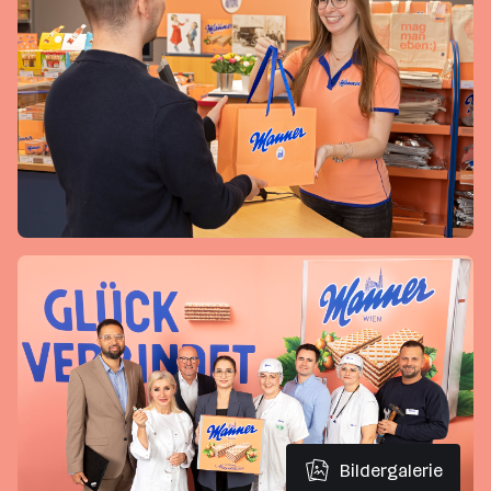
Bildergalerie