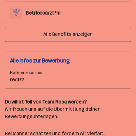
Betriebsärzt*in
Alle Benefits anzeigen
Alle Infos zur Bewerbung
Referenznummer:
req172
Du willst Teil von Team Rosa werden?
Wir freuen uns auf die Übermittlung deiner
Bewerbungsunterlagen.
Bei Manner schätzen und fördern wir Vielfalt,