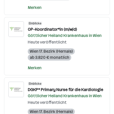
Merken
Einblicke
OP-Koordinator*in (m/w/d)
Göttlicher Heiland Krankenhaus in Wien
Heute veröffentlicht
Wien 17. Bezirk (Hernals)
ab 3.820 € monatlich
Merken
Einblicke
DGKP* Primary Nurse für die Kardiologie
Göttlicher Heiland Krankenhaus in Wien
Heute veröffentlicht
Wien 17. Bezirk (Hernals)