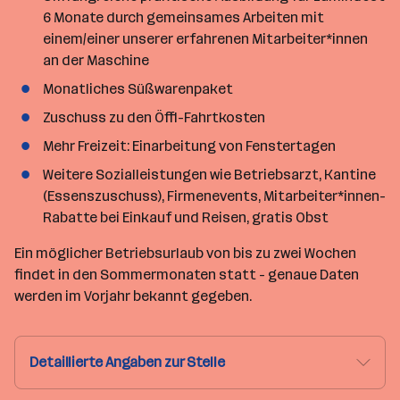
6 Monate durch gemeinsames Arbeiten mit
einem/einer unserer erfahrenen Mitarbeiter*innen
an der Maschine
Monatliches Süßwarenpaket
Zuschuss zu den Öffi-Fahrtkosten
Mehr Freizeit: Einarbeitung von Fenstertagen
Weitere Sozialleistungen wie Betriebsarzt, Kantine
(Essenszuschuss), Firmenevents, Mitarbeiter*innen-
Rabatte bei Einkauf und Reisen, gratis Obst
Ein möglicher Betriebsurlaub von bis zu zwei Wochen
findet in den Sommermonaten statt - genaue Daten
werden im Vorjahr bekannt gegeben.
Detaillierte Angaben zur Stelle