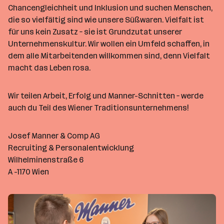
Chancengleichheit und Inklusion und suchen Menschen,
die so vielfältig sind wie unsere Süßwaren. Vielfalt ist
für uns kein Zusatz – sie ist Grundzutat unserer
Unternehmenskultur. Wir wollen ein Umfeld schaffen, in
dem alle Mitarbeitenden willkommen sind, denn Vielfalt
macht das Leben rosa.
Wir teilen Arbeit, Erfolg und Manner-Schnitten – werde
auch du Teil des Wiener Traditionsunternehmens!
Josef Manner & Comp AG
Recruiting & Personalentwicklung
Wilhelminenstraße 6
A -1170 Wien