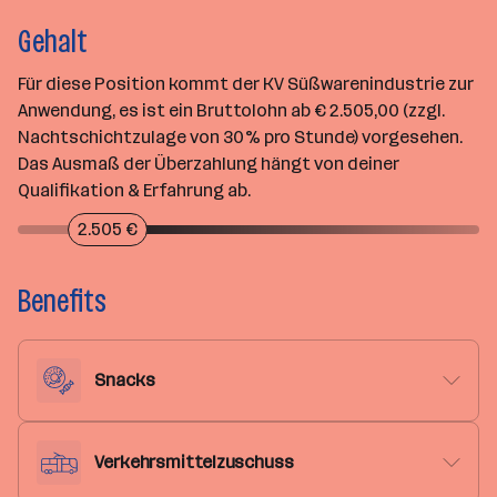
Gehalt
Für diese Position kommt der KV Süßwarenindustrie zur
Anwendung, es ist ein Bruttolohn ab € 2.505,00 (zzgl.
Nachtschichtzulage von 30% pro Stunde) vorgesehen.
Das Ausmaß der Überzahlung hängt von deiner
Qualifikation & Erfahrung ab.
2.505 €
Benefits
Snacks
Verkehrsmittelzuschuss