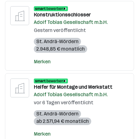
Konstruktionsschlosser
Adolf Tobias Gesellschaft m.b.H.
Gestern veröffentlicht
St. Andrä-Wördern
2.948,85 € monatlich
Merken
Helfer für Montage und Werkstatt
Adolf Tobias Gesellschaft m.b.H.
vor 6 Tagen veröffentlicht
St. Andrä-Wördern
ab 2.571,94 € monatlich
Merken