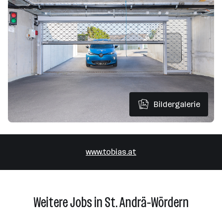
Bildergalerie
www.tobias.at
Weitere Jobs in St. Andrä-Wördern