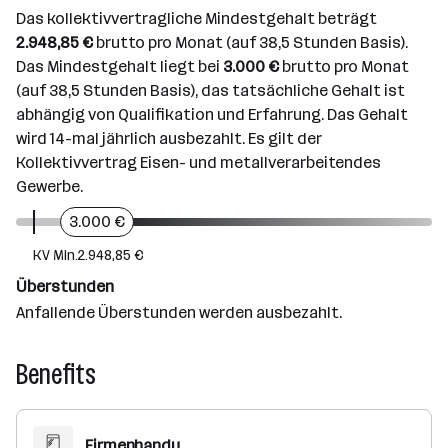
Das kollektivvertragliche Mindestgehalt beträgt
2.948,85 €
brutto pro Monat (auf 38,5 Stunden Basis).
Das Mindestgehalt liegt bei
3.000 €
brutto pro Monat
(auf 38,5 Stunden Basis), das tatsächliche Gehalt ist
abhängig von Qualifikation und Erfahrung. Das Gehalt
wird 14-mal jährlich ausbezahlt. Es gilt der
Kollektivvertrag Eisen- und metallverarbeitendes
Gewerbe.
3.000 €
KV Min.
2.948,85 €
Überstunden
Anfallende Überstunden werden ausbezahlt.
Benefits
Firmenhandy