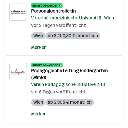
Personalcontroller:in
Veterinärmedizinische Universität Wien
vor 3 Tagen veröffentlicht
Wien
ab 3.450,30 € monatlich
Merken
Pädagogische Leitung Kindergarten
(w/m/d)
Verein Pädagogische Initiative 2-10
vor 6 Tagen veröffentlicht
Wien
ab 3.305 € monatlich
Merken