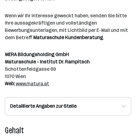
Wenn wir Ihr Interesse geweckt haben, senden Sie bitte
Ihre aussagekräftigen und vollständigen
Bewerbungsunterlagen, mit Lichtbild per E-Mail und mit
dem Betreff
Maturaschule Kundenberatung
.
MERA Bildungsholding GmbH
Maturaschule - Institut Dr. Rampitsch
Schottenfeldgasse 69
1070 Wien
Web:
www.matura.at
Detaillierte Angaben zur Stelle
Gehalt