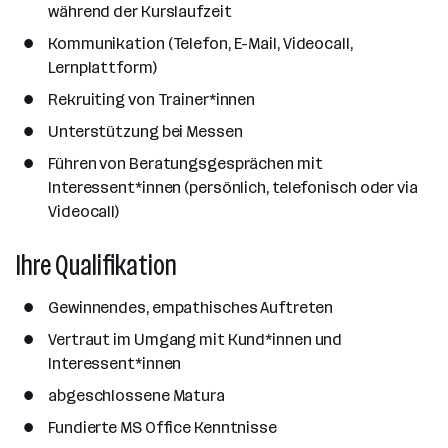
während der Kurslaufzeit
Kommunikation (Telefon, E-Mail, Videocall,
Lernplattform)
Rekruiting von Trainer*innen
Unterstützung bei Messen
Führen von Beratungsgesprächen mit
Interessent*innen (persönlich, telefonisch oder via
Videocall)
Ihre Qualifikation
Gewinnendes, empathisches Auftreten
Vertraut im Umgang mit Kund*innen und
Interessent*innen
abgeschlossene Matura
Fundierte MS Office Kenntnisse