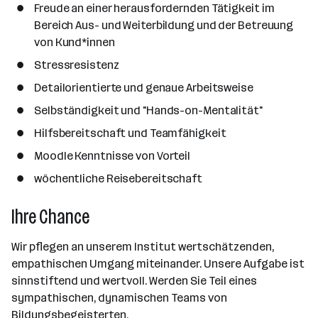
Freude an einer herausfordernden Tätigkeit im
Bereich Aus- und Weiterbildung und der Betreuung
von Kund*innen
Stressresistenz
Detailorientierte und genaue Arbeitsweise
Selbständigkeit und "Hands-on-Mentalität"
Hilfsbereitschaft und Teamfähigkeit
Moodle Kenntnisse von Vorteil
wöchentliche Reisebereitschaft
Ihre Chance
Wir pflegen an unserem Institut wertschätzenden,
empathischen Umgang miteinander. Unsere Aufgabe ist
sinnstiftend und wertvoll. Werden Sie Teil eines
sympathischen, dynamischen Teams von
Bildungsbegeisterten.