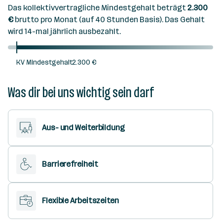
Das kollektivvertragliche Mindestgehalt beträgt
2.300
€
brutto pro Monat (auf 40 Stunden Basis). Das Gehalt
wird 14-mal jährlich ausbezahlt.
KV Mindestgehalt
2.300 €
Was dir bei uns wichtig sein darf
Aus- und Weiterbildung
Barrierefreiheit
Flexible Arbeitszeiten