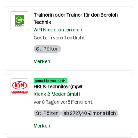
Trainerin oder Trainer für den Bereich
Technik
WIFI Niederösterreich
Gestern veröffentlicht
St. Pölten
Merken
HKLS-Techniker (m/w)
Klenk & Meder GmbH
vor 6 Tagen veröffentlicht
St. Pölten
ab 2.727,40 € monatlich
Merken