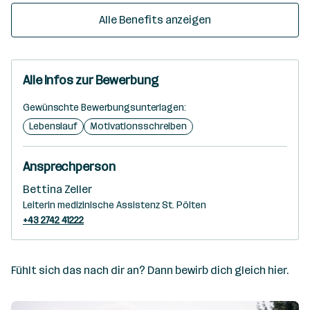
Alle Benefits anzeigen
Alle Infos zur Bewerbung
Gewünschte Bewerbungsunterlagen:
Lebenslauf
Motivationsschreiben
Ansprechperson
Bettina Zeller
Leiterin medizinische Assistenz St. Pölten
+43 2742 41222
Fühlt sich das nach dir an? Dann bewirb dich gleich hier.