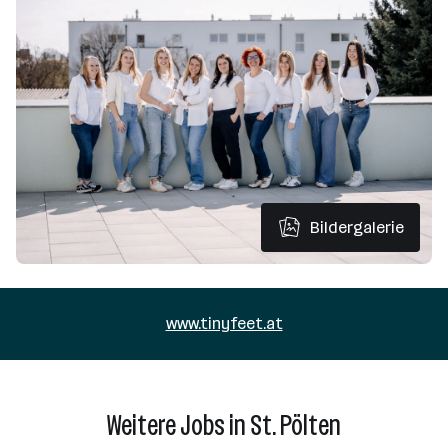
Bildergalerie
www.tinyfeet.at
Weitere Jobs in St. Pölten