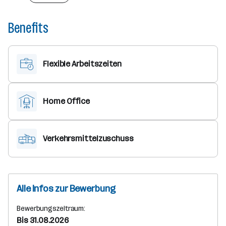
Benefits
Flexible Arbeitszeiten
Home Office
Verkehrsmittelzuschuss
Alle Infos zur Bewerbung
Bewerbungszeitraum:
Bis 31.08.2026