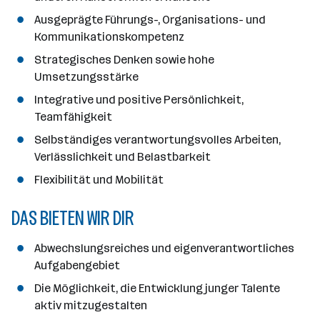
Ausgeprägte Führungs-, Organisations- und
Kommunikationskompetenz
Strategisches Denken sowie hohe
Umsetzungsstärke
Integrative und positive Persönlichkeit,
Teamfähigkeit
Selbständiges verantwortungsvolles Arbeiten,
Verlässlichkeit und Belastbarkeit
Flexibilität und Mobilität
DAS BIETEN WIR DIR
Abwechslungsreiches und eigenverantwortliches
Aufgabengebiet
Die Möglichkeit, die Entwicklung junger Talente
aktiv mitzugestalten