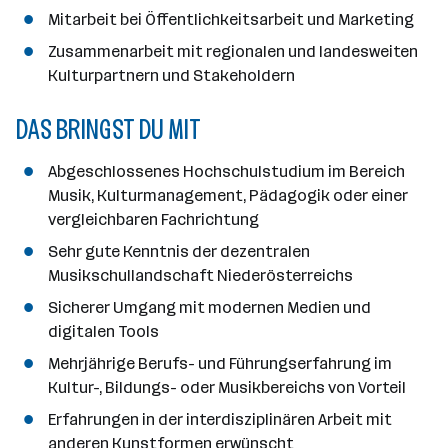
Mitarbeit bei Öffentlichkeitsarbeit und Marketing
Zusammenarbeit mit regionalen und landesweiten
Kulturpartnern und Stakeholdern
DAS BRINGST DU MIT
Abgeschlossenes Hochschulstudium im Bereich
Musik, Kulturmanagement, Pädagogik oder einer
vergleichbaren Fachrichtung
Sehr gute Kenntnis der dezentralen
Musikschullandschaft Niederösterreichs
Sicherer Umgang mit modernen Medien und
digitalen Tools
Mehrjährige Berufs- und Führungserfahrung im
Kultur-, Bildungs- oder Musikbereichs von Vorteil
Erfahrungen in der interdisziplinären Arbeit mit
anderen Kunstformen erwünscht