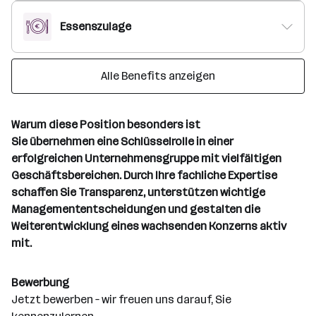
Essenszulage
Alle Benefits anzeigen
Warum diese Position besonders ist
Sie übernehmen eine Schlüsselrolle in einer
erfolgreichen Unternehmensgruppe mit vielfältigen
Geschäftsbereichen. Durch Ihre fachliche Expertise
schaffen Sie Transparenz, unterstützen wichtige
Managemententscheidungen und gestalten die
Weiterentwicklung eines wachsenden Konzerns aktiv
mit.
Bewerbung
Jetzt bewerben – wir freuen uns darauf, Sie