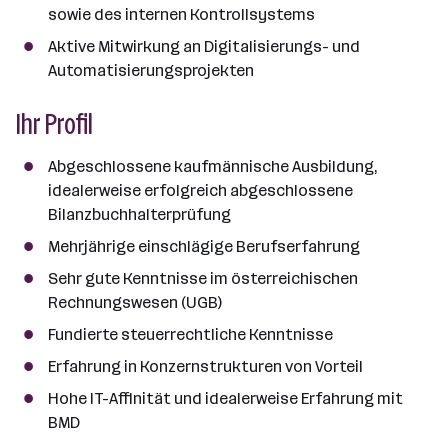
sowie des internen Kontrollsystems
Aktive Mitwirkung an Digitalisierungs- und
Automatisierungsprojekten
Ihr Profil
Abgeschlossene kaufmännische Ausbildung,
idealerweise erfolgreich abgeschlossene
Bilanzbuchhalterprüfung
Mehrjährige einschlägige Berufserfahrung
Sehr gute Kenntnisse im österreichischen
Rechnungswesen (UGB)
Fundierte steuerrechtliche Kenntnisse
Erfahrung in Konzernstrukturen von Vorteil
Hohe IT-Affinität und idealerweise Erfahrung mit
BMD