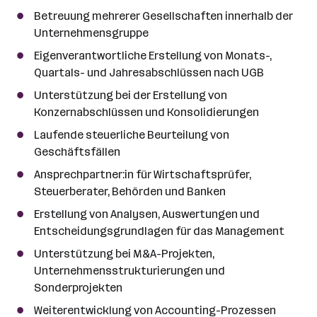
l
Betreuung mehrerer Gesellschaften innerhalb der
Unternehmensgruppe
Eigenverantwortliche Erstellung von Monats-,
Quartals- und Jahresabschlüssen nach UGB
Unterstützung bei der Erstellung von
Konzernabschlüssen und Konsolidierungen
Laufende steuerliche Beurteilung von
Geschäftsfällen
Ansprechpartner:in für Wirtschaftsprüfer,
Steuerberater, Behörden und Banken
Erstellung von Analysen, Auswertungen und
Entscheidungsgrundlagen für das Management
Unterstützung bei M&A-Projekten,
Unternehmensstrukturierungen und
Sonderprojekten
Weiterentwicklung von Accounting-Prozessen