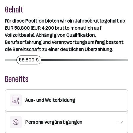
Gehalt
Für diese Position bieten wir ein Jahresbruttogehalt ab
EUR 58.800 (EUR 4.200 brutto monatlich auf
Vollzeitbasis). Abhängig von Qualifikation,
Berufserfahrung und Verantwortungsumfang besteht
die Bereitschaft zu einer deutlichen Überzahlung.
58.800 €
Benefits
Aus- und Weiterbildung
Personalvergünstigungen