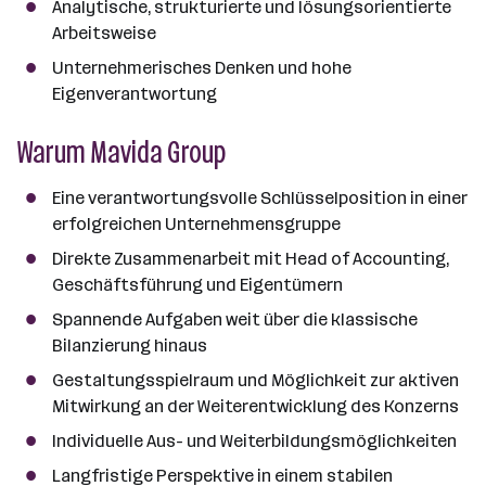
Analytische, strukturierte und lösungsorientierte
Arbeitsweise
Unternehmerisches Denken und hohe
Eigenverantwortung
Warum Mavida Group
Eine verantwortungsvolle Schlüsselposition in einer
erfolgreichen Unternehmensgruppe
Direkte Zusammenarbeit mit Head of Accounting,
Geschäftsführung und Eigentümern
Spannende Aufgaben weit über die klassische
Bilanzierung hinaus
Gestaltungsspielraum und Möglichkeit zur aktiven
Mitwirkung an der Weiterentwicklung des Konzerns
Individuelle Aus- und Weiterbildungsmöglichkeiten
Langfristige Perspektive in einem stabilen