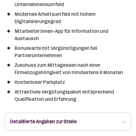
Unternehmensumfeld
Modernes Arbeitsumfeld mit hohem
Digitalisierungsgrad
Mitarbeiter:innen-App für Information und
Austausch
Bonuskarte mit Vergünstigungen bei
Partnerunternehmen
Zuschuss zum Mittagessen nach einer
Firmenzugehörigkeit von mindestens 6 Monaten
Kostenloser Parkplatz
Attraktives Vergütungspaket entsprechend
Qualifikation und Erfahrung
Detaillierte Angaben zur Stelle