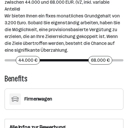
zwischen 44.000 und 68.000 EUR. (VZ, inkl. variable
Anteile)
Wir bieten Ihnen ein fixes monatliches Grundgehalt von
3.200 Euro. Sobald Sie eigenständig arbeiten, haben Sie
die Möglichkeit, eine provisionsbasierte Vergütung zu
erzielen, die an Ihre Zielerreichung gekoppelt ist. Wenn
die Ziele übertroffen werden, besteht die Chance auf
eine signifikante Überzahlung.
44.000 €
68.000 €
Benefits
Firmenwagen
Alle Infos zur Bewerbung