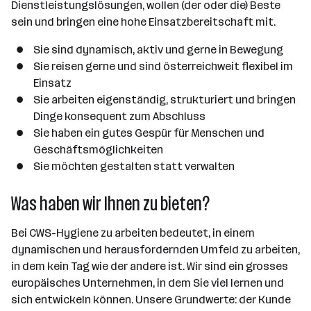
Dienstleistungslösungen, wollen (der oder die) Beste
sein und bringen eine hohe Einsatzbereitschaft mit.
Sie sind dynamisch, aktiv und gerne in Bewegung
Sie reisen gerne und sind österreichweit flexibel im
Einsatz
Sie arbeiten eigenständig, strukturiert und bringen
Dinge konsequent zum Abschluss
Sie haben ein gutes Gespür für Menschen und
Geschäftsmöglichkeiten
Sie möchten gestalten statt verwalten
Was haben wir Ihnen zu bieten?
Bei CWS-Hygiene zu arbeiten bedeutet, in einem
dynamischen und herausfordernden Umfeld zu arbeiten,
in dem kein Tag wie der andere ist. Wir sind ein grosses
europäisches Unternehmen, in dem Sie viel lernen und
sich entwickeln können. Unsere Grundwerte: der Kunde