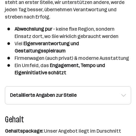
steht an erster Stelle, wir unterstützen andere, werde
jeden Tag besser, übernehmen Verantwortung und
streben nach Erfolg.
Abwechslung pur
– keine fixe Region, sondern
Einsatz dort, wo Sie wirklich gebraucht werden
Viel
Eigenverantwortung und
Gestaltungsspielraum
Firmenwagen (auch privat) & moderne Ausstattung
Ein Umfeld, das
Engagement, Tempo und
Eigeninitiative schätzt
Detaillierte Angaben zur Stelle
Gehalt
Gehaltspackage:
Unser Angebot liegt im Durschnitt