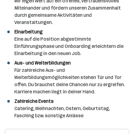
Wir legen Wert auf ein offenes, vertrauensvolles
Miteinander und fördern unseren Zusammenhalt
durch gemeinsame Aktivitäten und
Veranstaltungen.
Einarbeitung
Eine auf die Position abgestimmte
Einführungsphase und Onboarding erleichtern die
Einarbeitung in den neuen Job.
Aus- und Weiterbildungen
Für zahlreiche Aus- und
Weiterbildungsmöglichkeiten stehen Tür und Tor
offen. Du brauchst deine Chancen nur zu ergreifen.
Karriere machen liegt in deiner Hand.
Zahlreiche Events
Catering, Weihnachten, Ostern, Geburtstag,
Fasching bzw. sonstige Anlässe