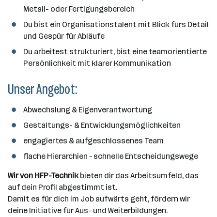
Metall- oder Fertigungsbereich
Du bist ein Organisationstalent mit Blick fürs Detail
und Gespür für Abläufe
Du arbeitest strukturiert, bist eine teamorientierte
Persönlichkeit mit klarer Kommunikation
Unser Angebot:
Abwechslung & Eigenverantwortung
Gestaltungs- & Entwicklungsmöglichkeiten
engagiertes & aufgeschlossenes Team
flache Hierarchien – schnelle Entscheidungswege
Wir von HFP-Technik
bieten dir das Arbeitsumfeld, das
auf dein Profil abgestimmt ist.
Damit es für dich im Job aufwärts geht, fördern wir
deine Initiative für Aus- und Weiterbildungen.