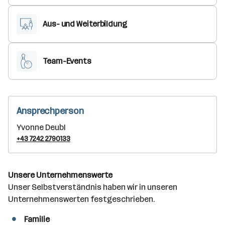
Aus- und Weiterbildung
Team-Events
Ansprechperson
Yvonne Deubl
+43 7242 2790133
Unsere Unternehmens­werte
Unser Selbstverständnis haben wir in unseren
Unternehmenswerten festgeschrieben.
Familie