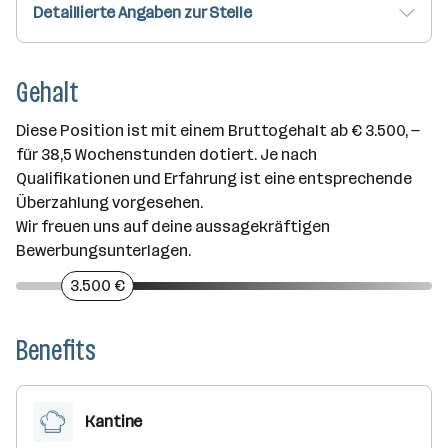
Detaillierte Angaben zur Stelle
Gehalt
Diese Position ist mit einem Bruttogehalt ab € 3.500, —
für 38,5 Wochenstunden dotiert. Je nach
Qualifikationen und Erfahrung ist eine entsprechende
Überzahlung vorgesehen.
Wir freuen uns auf deine aussagekräftigen
Bewerbungsunterlagen.
3.500 €
Benefits
Kantine