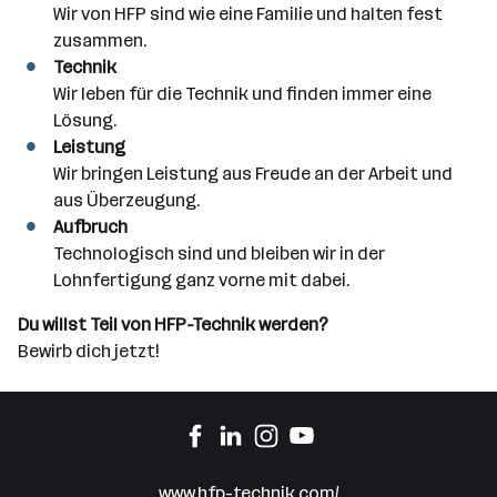
Wir von HFP sind wie eine Familie und halten fest
zusammen.
Technik
Wir leben für die Technik und finden immer eine
Lösung.
Leistung
Wir bringen Leistung aus Freude an der Arbeit und
aus Überzeugung.
Aufbruch
Technologisch sind und bleiben wir in der
Lohnfertigung ganz vorne mit dabei.
Du willst Teil von HFP-Technik werden?
Bewirb dich jetzt!
www.hfp-technik.com/