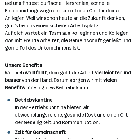
Bei uns findest du flache Hierarchien, schnelle
Entscheidungswege und ein offenes Ohr für deine
Anliegen. Weil wir schon heute an die Zukunft denken,
gibt’s bei uns einen sicheren Arbeitsplatz.
Auf dich wartet ein Team aus Kolleginnen und Kollegen,
das mit Freude arbeitet, die Gemeinschaft genießt und
gerne Teil des Unternehmens ist.
Unsere Benefits
Wer sich
wohlfühlt
, dem geht die Arbeit
viel leichter und
besser
von der Hand. Darum sorgen wir mit
vielen
Benefits
für ein gutes Betriebsklima.
Betriebskantine
In der Betriebskantine bieten wir
abwechslungsreiche, gesunde Kost und einen Ort
der Geselligkeit und Kommunikation.
Zeit für Gemeinschaft