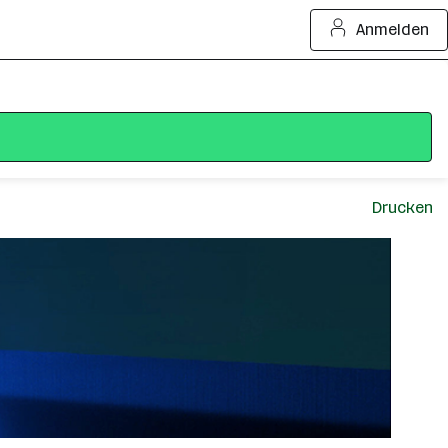
Anmelden
Drucken