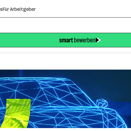
ns
Für Arbeitgeber