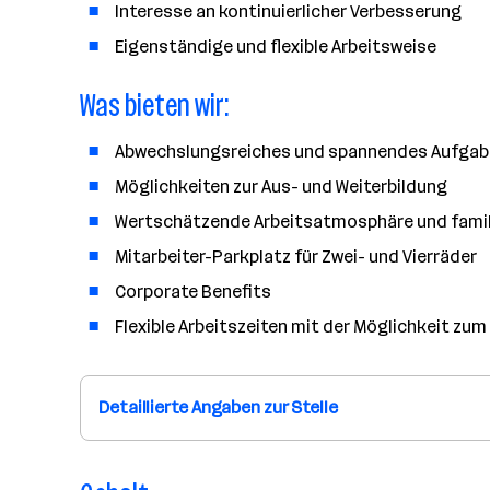
Interesse an kontinuierlicher Verbesserung
Eigenständige und flexible Arbeitsweise
Was bieten wir:
Abwechslungsreiches und spannendes Aufgab
Möglichkeiten zur Aus- und Weiterbildung
Wertschätzende Arbeitsatmosphäre und fami
Mitarbeiter-Parkplatz für Zwei- und Vierräder
Corporate Benefits
Flexible Arbeitszeiten mit der Möglichkeit zu
Detaillierte Angaben zur Stelle