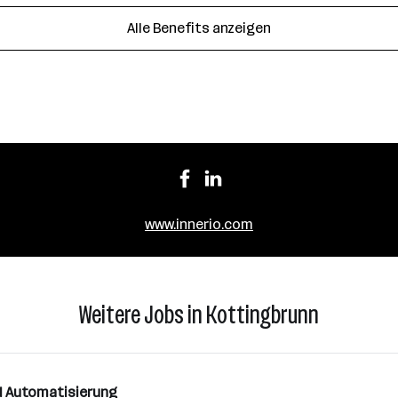
Alle Benefits anzeigen
www.innerio.com
Weitere Jobs in Kottingbrunn
d Automatisierung