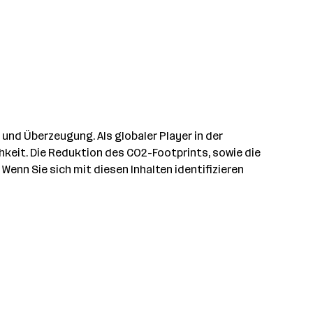
 und Überzeugung. Als globaler Player in der
hkeit. Die Reduktion des CO2-Footprints, sowie die
Wenn Sie sich mit diesen Inhalten identifizieren