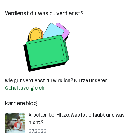
Verdienst du, was du verdienst?
Wie gut verdienst du wirklich? Nutze unseren
Gehaltsvergleich
.
karriere.blog
Arbeiten bei Hitze: Was ist erlaubt und was
nicht?
6.7.2026