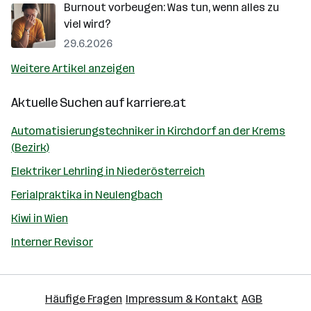
Burnout vorbeugen: Was tun, wenn alles zu
viel wird?
29.6.2026
Weitere Artikel anzeigen
Aktuelle Suchen auf
karriere.at
Automatisierungstechniker in Kirchdorf an der Krems
(Bezirk)
Elektriker Lehrling in Niederösterreich
Ferialpraktika in Neulengbach
Kiwi in Wien
Interner Revisor
Häufige Fragen
Impressum & Kontakt
AGB