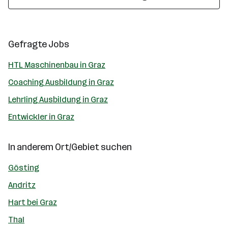
Gefragte Jobs
HTL Maschinenbau in Graz
Coaching Ausbildung in Graz
Lehrling Ausbildung in Graz
Entwickler in Graz
In anderem Ort/Gebiet suchen
Gösting
Andritz
Hart bei Graz
Thal