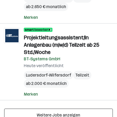
ab 2.650 € monatlich
Merken
Projektleitungsassistent/in
Anlagenbau (m/w/d) Teilzeit ab 25
Std./Woche
BT-Systems GmbH
Heute veröffentlicht
Ludersdorf-Wilfersdorf
Teilzeit
ab 2.000 € monatlich
Merken
Weitere Jobs anzeigen