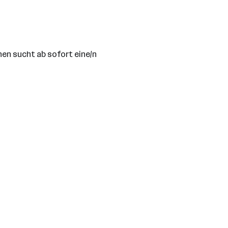
en sucht ab sofort eine/n