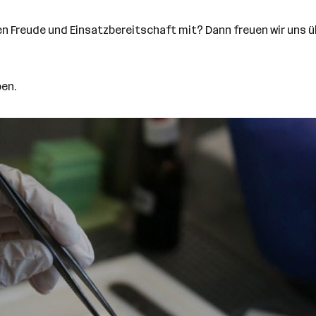
gen Freude und Einsatzbereitschaft mit? Dann freuen wir uns 
ben.