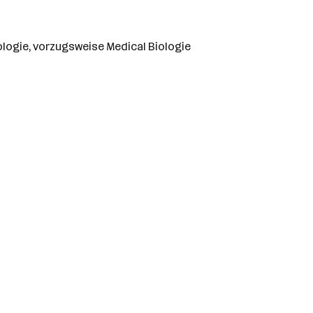
logie, vorzugsweise Medical Biologie