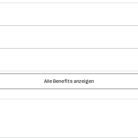
Alle Benefits anzeigen