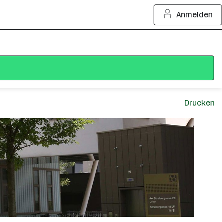
Anmelden
Drucken