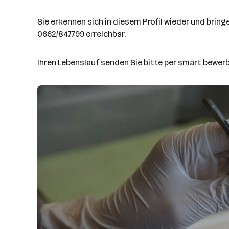
Sie erkennen sich in diesem Profil wieder und brin
0662/847799 erreichbar.
Ihren Lebenslauf senden Sie bitte per smart bewer