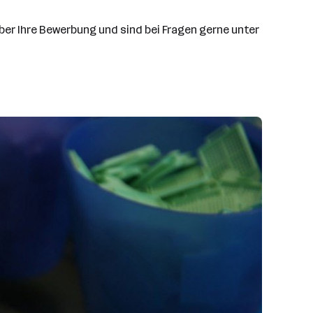
über Ihre Bewerbung und sind bei Fragen gerne unter