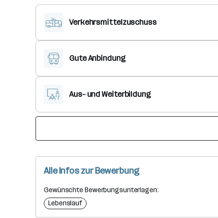
Verkehrsmittelzuschuss
Gute Anbindung
Aus- und Weiterbildung
Alle Infos zur Bewerbung
Gewünschte Bewerbungsunterlagen:
Lebenslauf