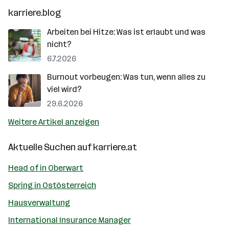
karriere.blog
Arbeiten bei Hitze: Was ist erlaubt und was
nicht?
6.7.2026
Burnout vorbeugen: Was tun, wenn alles zu
viel wird?
29.6.2026
Weitere Artikel anzeigen
Aktuelle Suchen auf
karriere.at
Head of in Oberwart
Spring in Ostösterreich
Hausverwaltung
International Insurance Manager