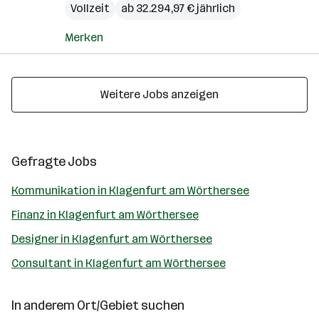
Vollzeit
ab 32.294,97 € jährlich
Merken
Weitere Jobs anzeigen
Gefragte Jobs
Kommunikation in Klagenfurt am Wörthersee
Finanz in Klagenfurt am Wörthersee
Designer in Klagenfurt am Wörthersee
Consultant in Klagenfurt am Wörthersee
In anderem Ort/Gebiet suchen