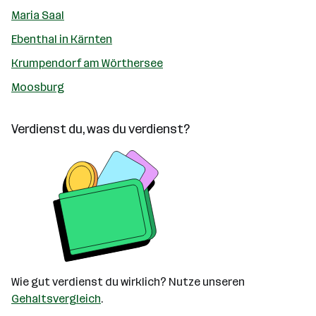
Maria Saal
Ebenthal in Kärnten
Krumpendorf am Wörthersee
Moosburg
Verdienst du, was du verdienst?
Wie gut verdienst du wirklich? Nutze unseren
Gehaltsvergleich
.