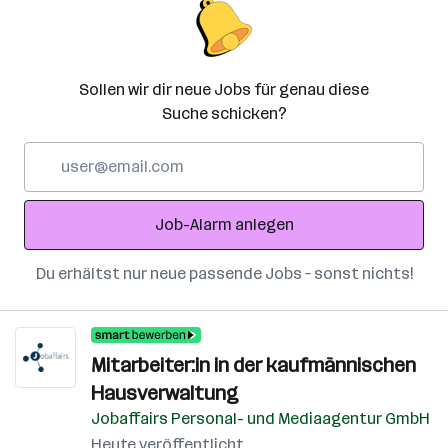
Sollen wir dir neue Jobs für genau diese
Suche schicken?
E-
Mail-
Adresse
Job-Alarm anlegen
Du erhältst nur neue passende Jobs – sonst nichts!
Mitarbeiter:in in der kaufmännischen
Hausverwaltung
Jobaffairs Personal- und Mediaagentur GmbH
Heute veröffentlicht