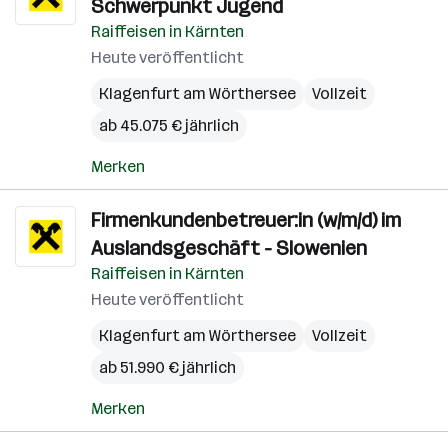
Schwerpunkt Jugend
Raiffeisen in Kärnten
Heute veröffentlicht
Klagenfurt am Wörthersee
Vollzeit
ab 45.075 € jährlich
Merken
Firmenkundenbetreuer:in (w/m/d) im
Auslandsgeschäft - Slowenien
Raiffeisen in Kärnten
Heute veröffentlicht
Klagenfurt am Wörthersee
Vollzeit
ab 51.990 € jährlich
Merken