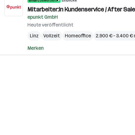
Einblicke
Mitarbeiter:in Kundenservice / After Sale
epunkt GmbH
Heute veröffentlicht
Linz
Vollzeit
Homeoffice
2.900 € – 3.400 €
Merken