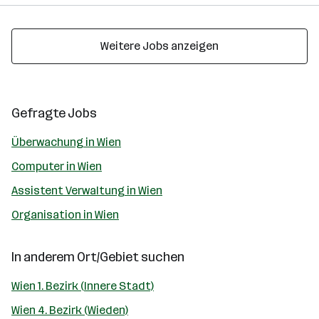
Weitere Jobs anzeigen
Gefragte Jobs
Überwachung in Wien
Computer in Wien
Assistent Verwaltung in Wien
Organisation in Wien
In anderem Ort/Gebiet suchen
Wien 1. Bezirk (Innere Stadt)
Wien 4. Bezirk (Wieden)