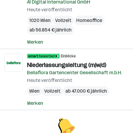
A1 Digital International GmbH
Heute veröffentlicht
1020 Wien
Vollzeit
Homeoffice
ab 56.854 € jährlich
Merken
Einblicke
Niederlassungsleitung (m/w/d)
Bellaflora Gartencenter Gesellschaft m.b.H.
Heute veröffentlicht
Wien
Vollzeit
ab 47.000 € jährlich
Merken