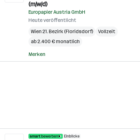
(m/w/d)
Europapier Austria GmbH
Heute veröffentlicht
Wien 21. Bezirk (Floridsdorf)
Vollzeit
ab 2.400 € monatlich
Merken
Einblicke