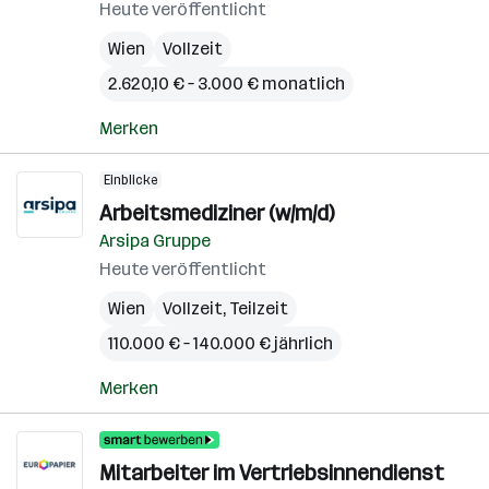
Heute veröffentlicht
Wien
Vollzeit
2.620,10 € – 3.000 € monatlich
Merken
Einblicke
Arbeitsmediziner (w/m/d)
Arsipa Gruppe
Heute veröffentlicht
Wien
Vollzeit, Teilzeit
110.000 € – 140.000 € jährlich
Merken
Mitarbeiter im Vertriebsinnendienst