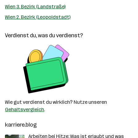
Wien 3. Bezirk (Landstraße)
Wien 2. Bezirk (Leopoldstadt)
Verdienst du, was du verdienst?
Wie gut verdienst du wirklich? Nutze unseren
Gehaltsvergleich
.
karriere.blog
Arbeiten bei Hitze: Was ist erlaubt und was